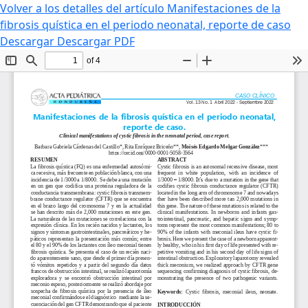
Volver a los detalles del artículo
Manifestaciones de la
fibrosis quística en el periodo neonatal, reporte de caso
Descargar
Descargar PDF