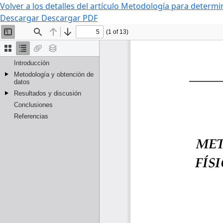
Volver a los detalles del artículo
Metodología para determina
Descargar
Descargar PDF