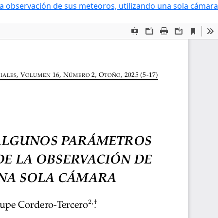
a observación de sus meteoros, utilizando una sola cámara