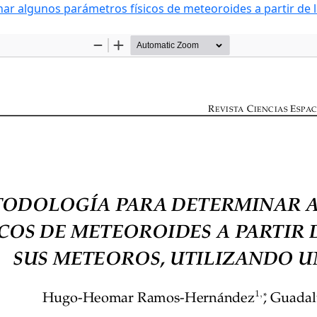
r algunos parámetros físicos de meteoroides a partir de l