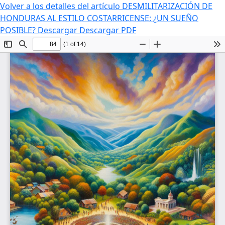
Volver a los detalles del artículo
DESMILITARIZACIÓN DE
HONDURAS AL ESTILO COSTARRICENSE: ¿UN SUEÑO
POSIBLE?
Descargar
Descargar PDF