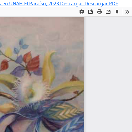
es en UNAH-El Paraíso, 2023
Descargar
Descargar PDF