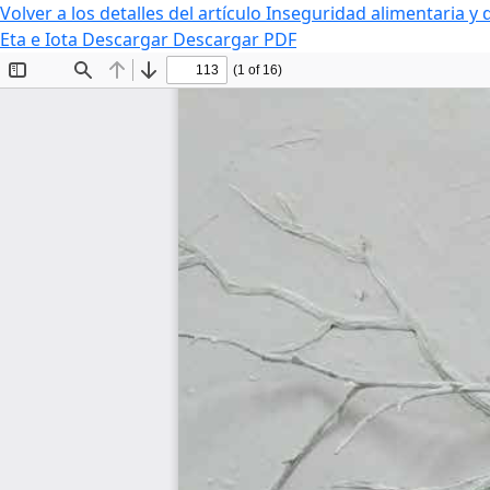
Volver a los detalles del artículo
Inseguridad alimentaria y d
Eta e Iota
Descargar
Descargar PDF