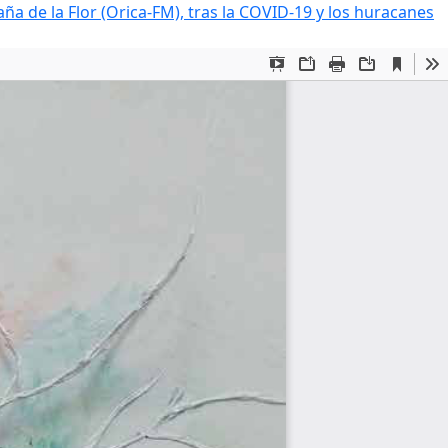
ña de la Flor (Orica-FM), tras la COVID-19 y los huracanes