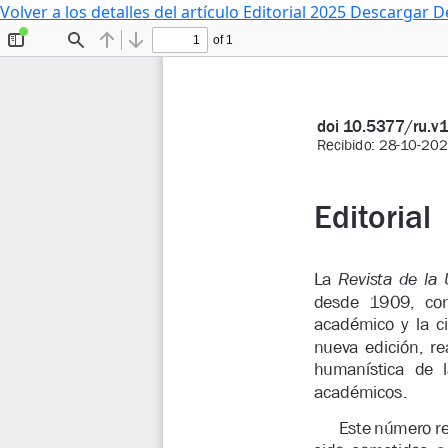
Volver a los detalles del artículo
Editorial 2025
Descargar
D