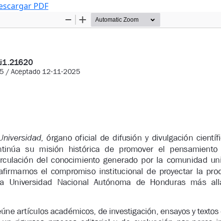
escargar PDF