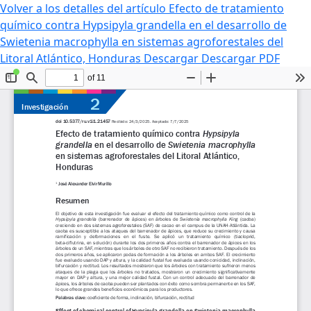
Volver a los detalles del artículo
Efecto de tratamiento
químico contra Hypsipyla grandella en el desarrollo de
Swietenia macrophylla en sistemas agroforestales del
Litoral Atlántico, Honduras
Descargar
Descargar PDF