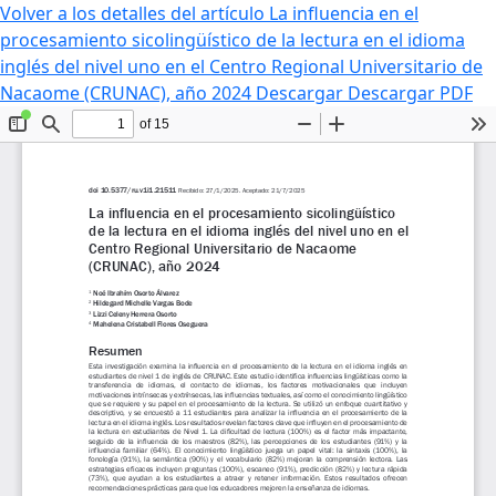
Volver a los detalles del artículo
La influencia en el
procesamiento sicolingüístico de la lectura en el idioma
inglés del nivel uno en el Centro Regional Universitario de
Nacaome (CRUNAC), año 2024
Descargar
Descargar PDF