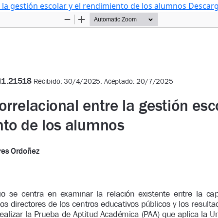
e la gestión escolar y el rendimiento de los alumnos
Descar