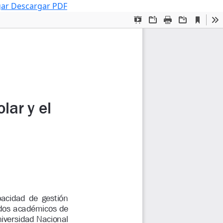
gar
Descargar PDF