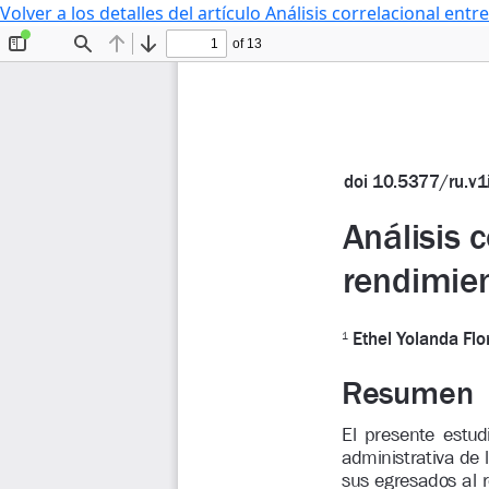
Volver a los detalles del artículo
Análisis correlacional entr