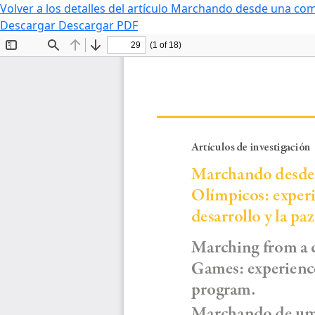
Volver a los detalles del artículo
Marchando desde una comun
Descargar
Descargar PDF