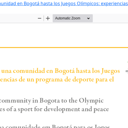
idad en Bogotá hasta los Juegos Olímpicos: experiencias d