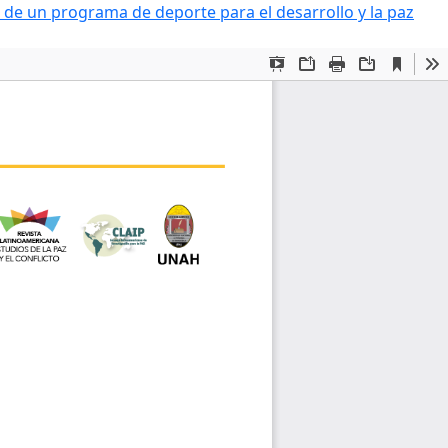
e un programa de deporte para el desarrollo y la paz