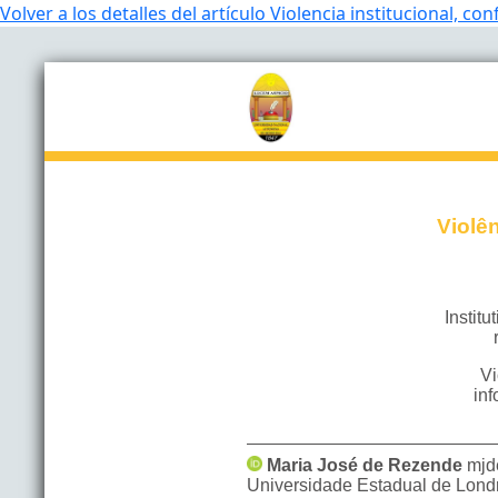
Volver a los detalles del artículo
Violencia institucional, conf