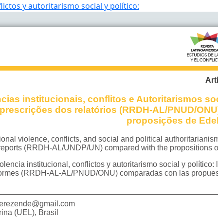
lictos y autoritarismo social y político: