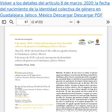
Volver a los detalles del artículo
8 de marzo, 2020: la fecha
del nacimiento de la identidad colectiva de género en
Guadalajara, Jalisco, México
Descargar
Descargar PDF