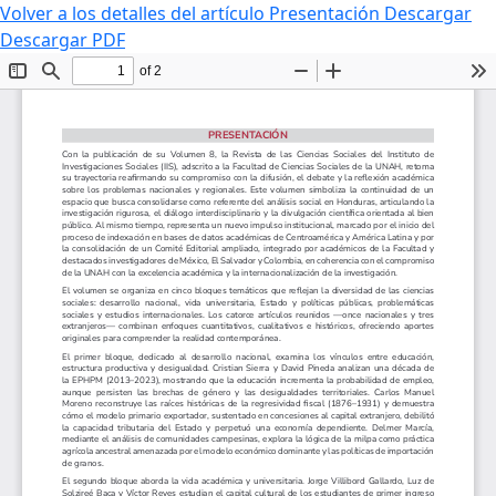
Volver a los detalles del artículo
Presentación
Descargar
Descargar PDF