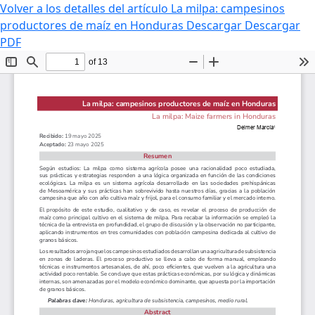
Volver a los detalles del artículo
La milpa: campesinos
productores de maíz en Honduras
Descargar
Descargar
PDF