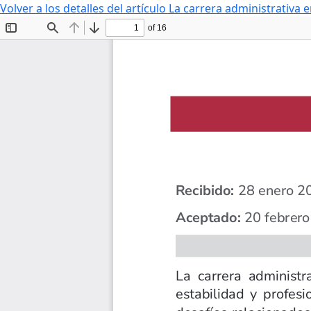
Volver a los detalles del artículo
La carrera administrativa