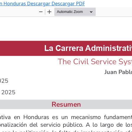
 en Honduras
Descargar
Descargar PDF