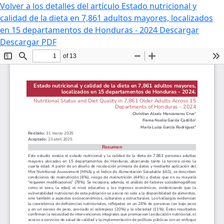
Volver a los detalles del artículo
Estado nutricional y
calidad de la dieta en 7,861 adultos mayores, localizados
en 15 departamentos de Honduras - 2024
Descargar
Descargar PDF