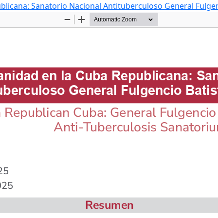
blicana: Sanatorio Nacional Antituberculoso General Fulgen