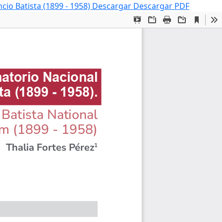
cio Batista (1899 - 1958)
Descargar
Descargar PDF