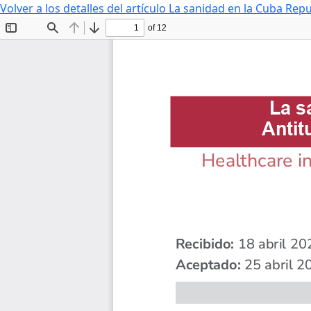
Volver a los detalles del artículo
La sanidad en la Cuba Repu