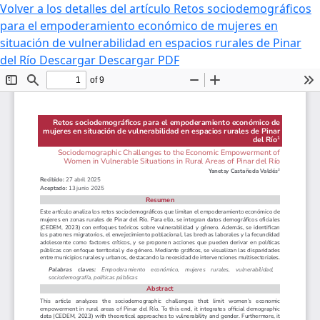
Volver a los detalles del artículo
Retos sociodemográficos
para el empoderamiento económico de mujeres en
situación de vulnerabilidad en espacios rurales de Pinar
del Río
Descargar
Descargar PDF