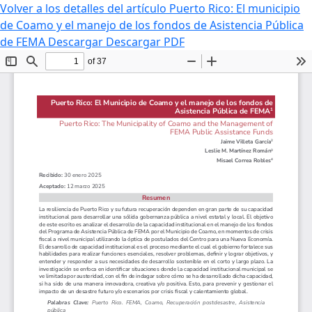
Volver a los detalles del artículo
Puerto Rico: El municipio
de Coamo y el manejo de los fondos de Asistencia Pública
de FEMA
Descargar
Descargar PDF