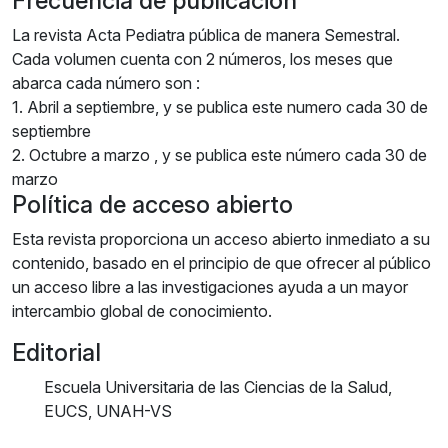
Frecuencia de publicación
La revista Acta Pediatra pública de manera Semestral.
Cada volumen cuenta con 2 números, los meses que
abarca cada número son :
1. Abril a septiembre, y se publica este numero cada 30 de
septiembre
2. Octubre a marzo , y se publica este número cada 30 de
marzo
Política de acceso abierto
Esta revista proporciona un acceso abierto inmediato a su
contenido, basado en el principio de que ofrecer al público
un acceso libre a las investigaciones ayuda a un mayor
intercambio global de conocimiento.
Editorial
Escuela Universitaria de las Ciencias de la Salud,
EUCS, UNAH-VS