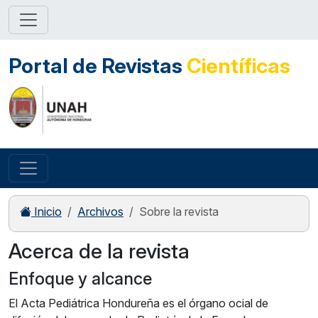
Portal de Revistas
Científicas
Inicio
Archivos
Sobre la revista
Acerca de la revista
Enfoque y alcance
El Acta Pediátrica Hondureña es el órgano ocial de