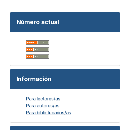
Número actual
Información
Para lectores/as
Para autores/as
Para bibliotecarios/as