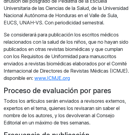
difusión del posgrado de Pediatría de la Escuela
Universitaria de las Ciencias de la Salud, de la Universidad
Nacional Autónoma de Honduras en el Valle de Sula,
EUCS, UNAH-VS. Con periodicidad semestral.
Se considerará para publicación los escritos médicos
relacionados con la salud de los niños, que no hayan sido
publicados en otras revistas biomédicas y que cumplan
con los Requisitos de Uniformidad para manuscritos
enviados a revistas biomédicas elaborados por el Comité
Internacional de Directores de Revistas Médicas (ICMJE).
disponible en:
www.ICMJE.org
Proceso de evaluación por pares
Todos los artículos serán enviados a revisores externos,
expertos en el tema, quienes los revisaran sin saber el
nombre de los autores, y los devolveran al Consejo
Editorial en un máximo de tres semanas.