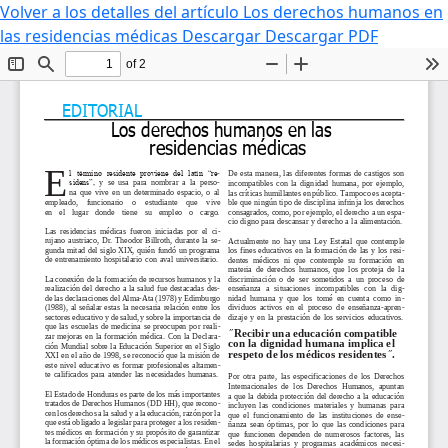
Volver a los detalles del artículo
Los derechos humanos en
las residencias médicas
Descargar
Descargar PDF