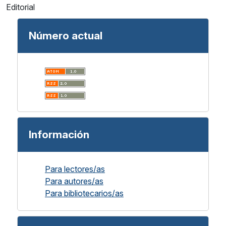
Editorial
Número actual
Información
Para lectores/as
Para autores/as
Para bibliotecarios/as