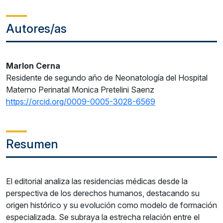
Autores/as
Marlon Cerna
Residente de segundo año de Neonatología del Hospital
Materno Perinatal Monica Pretelini Saenz
https://orcid.org/0009-0005-3028-6569
Resumen
El editorial analiza las residencias médicas desde la
perspectiva de los derechos humanos, destacando su
origen histórico y su evolución como modelo de formación
especializada. Se subraya la estrecha relación entre el