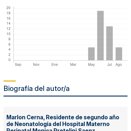
Biografía del autor/a
Marlon Cerna,
Residente de segundo año
de Neonatología del Hospital Materno
Perinatal Monica Pretelini Saenz