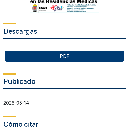
Descargas
PDF
Publicado
2026-05-14
Cómo citar