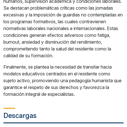
humanos, supervisión académica y condiciones laborales.
Se destacan problemáticas críticas como las jornadas
excesivas y la imposición de guardias no contempladas en
los programas formativos, las cuales contravienen
normativas laborales nacionales e internacionales. Estas
condiciones generan efectos adversos como fatiga,
burnout, ansiedad y disminución del rendimiento,
comprometiendo tanto la salud del residente como la
calidad de su formación.
Finalmente, se plantea la necesidad de transitar hacia
modelos educativos centrados en el residente como
sujeto activo, promoviendo una pedagogía humanista que
garantice el respeto de sus derechos y favorezca la
formación integral de especialistas.
Descargas