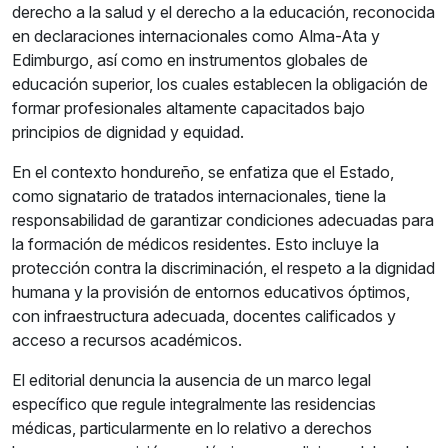
derecho a la salud y el derecho a la educación, reconocida
en declaraciones internacionales como Alma-Ata y
Edimburgo, así como en instrumentos globales de
educación superior, los cuales establecen la obligación de
formar profesionales altamente capacitados bajo
principios de dignidad y equidad.
En el contexto hondureño, se enfatiza que el Estado,
como signatario de tratados internacionales, tiene la
responsabilidad de garantizar condiciones adecuadas para
la formación de médicos residentes. Esto incluye la
protección contra la discriminación, el respeto a la dignidad
humana y la provisión de entornos educativos óptimos,
con infraestructura adecuada, docentes calificados y
acceso a recursos académicos.
El editorial denuncia la ausencia de un marco legal
específico que regule integralmente las residencias
médicas, particularmente en lo relativo a derechos