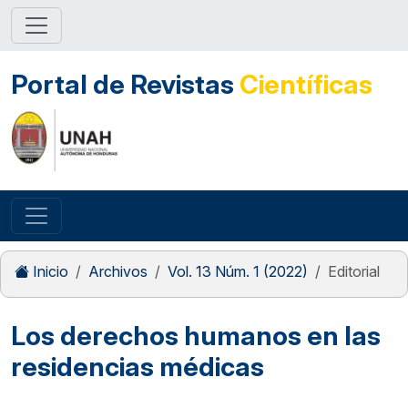
Portal de Revistas
Científicas
Inicio
Archivos
Vol. 13 Núm. 1 (2022)
Editorial
Los derechos humanos en las
residencias médicas