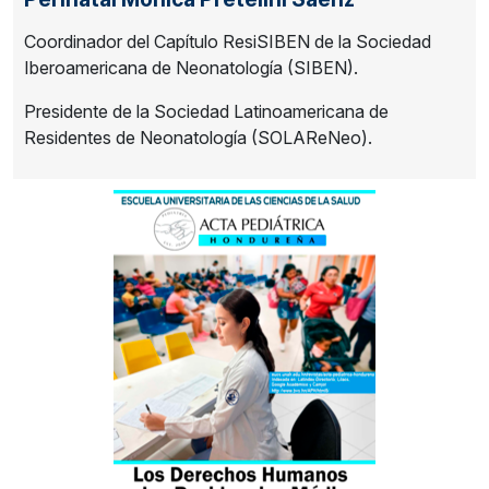
Coordinador del Capítulo ResiSIBEN de la Sociedad
Iberoamericana de Neonatología (SIBEN).
Presidente de la Sociedad Latinoamericana de
Residentes de Neonatología (SOLAReNeo).