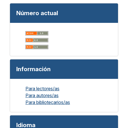
Número actual
Información
Para lectores/as
Para autores/as
Para bibliotecarios/as
Idioma