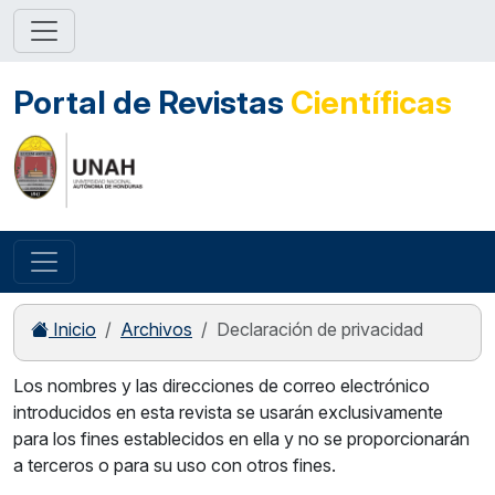
Portal de Revistas
Científicas
Inicio
Archivos
Declaración de privacidad
Los nombres y las direcciones de correo electrónico
introducidos en esta revista se usarán exclusivamente
para los fines establecidos en ella y no se proporcionarán
a terceros o para su uso con otros fines.