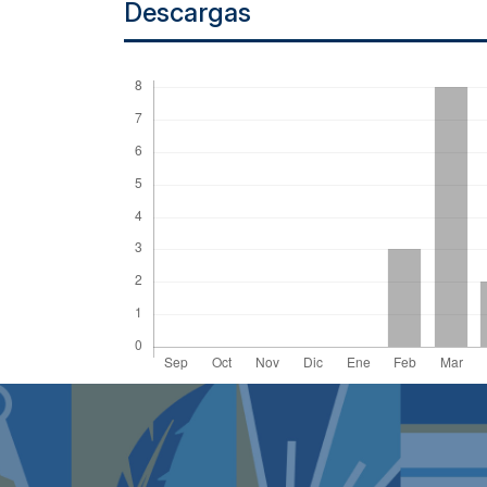
Descargas