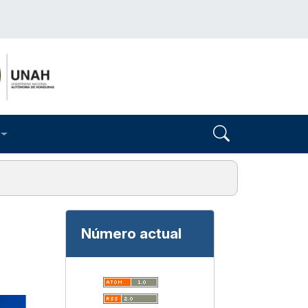
Número actual