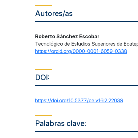
Autores/as
Roberto Sánchez Escobar
Tecnológico de Estudios Superiores de Ecate
https://orcid.org/0000-0001-6059-0338
DOI:
https://doi.org/10.5377/ce.v16i2.22039
Palabras clave: