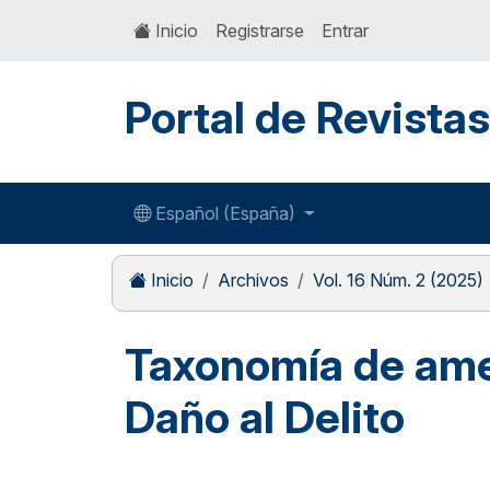
Inicio
Registrarse
Entrar
Portal de Revista
Español (España)
Inicio
Archivos
Vol. 16 Núm. 2 (2025)
Taxonomía de ame
Daño al Delito