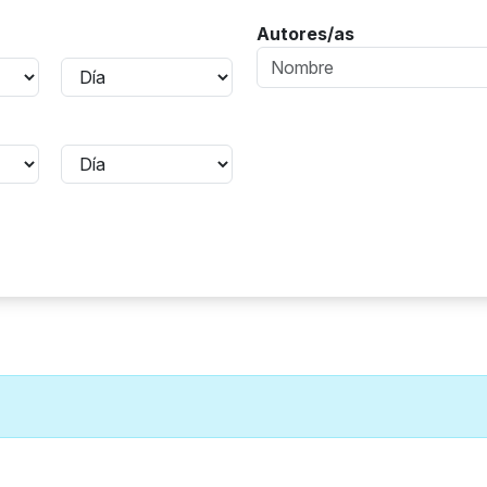
Autores/as