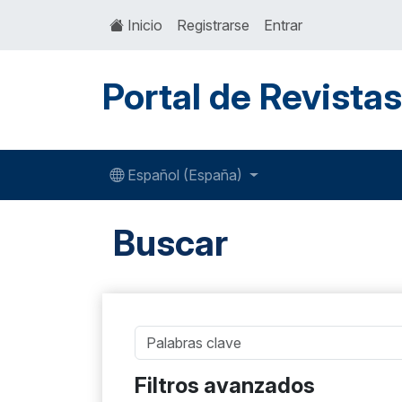
Inicio
Registrarse
Entrar
Portal de Revista
Español (España)
Buscar
Filtros avanzados