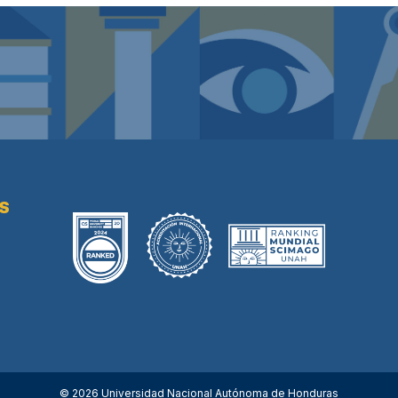
AS
© 2026 Universidad Nacional Autónoma de Honduras