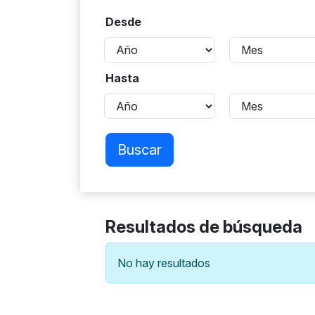
Desde
Hasta
Buscar
Resultados de búsqueda
No hay resultados