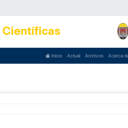
s
Científicas
Inicio
Actual
Archivos
Acerca 