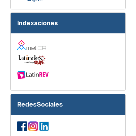
Indexaciones
RedesSociales