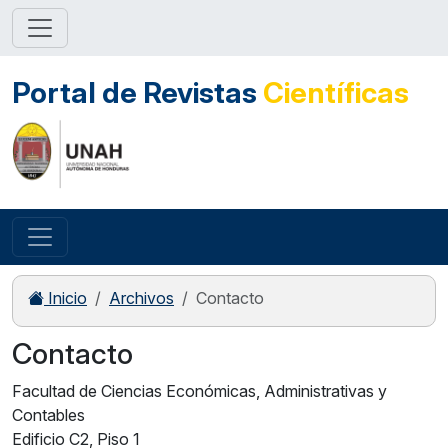
Portal de Revistas
Científicas
Inicio
Archivos
Contacto
Contacto
Facultad de Ciencias Económicas, Administrativas y
Contables
Edificio C2, Piso 1