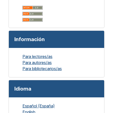
Información
Para lectores/as
Para autores/as
Para bibliotecarios/as
Idioma
Español (España)
English