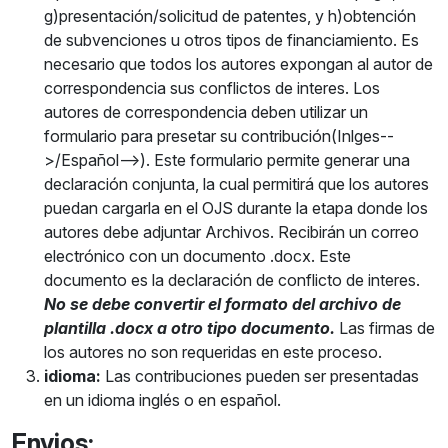
g)presentación/solicitud de patentes, y h)obtención
de subvenciones u otros tipos de financiamiento. Es
necesario que todos los autores expongan al autor de
correspondencia sus conflictos de interes. Los
autores de correspondencia deben utilizar un
formulario para presetar su contribución(Inlges--
>/Español-->).
Este formulario permite generar una
declaración conjunta, la cual permitirá que los autores
puedan cargarla en el OJS durante la etapa donde los
autores debe adjuntar Archivos. Recibirán un correo
electrónico con un documento .docx. Este
documento es la declaración de conflicto de interes.
No se debe convertir el formato del archivo de
plantilla .docx a otro tipo documento.
Las firmas de
los autores no son requeridas en este proceso.
idioma:
Las contribuciones pueden ser presentadas
en un idioma inglés o en español.
Envios: