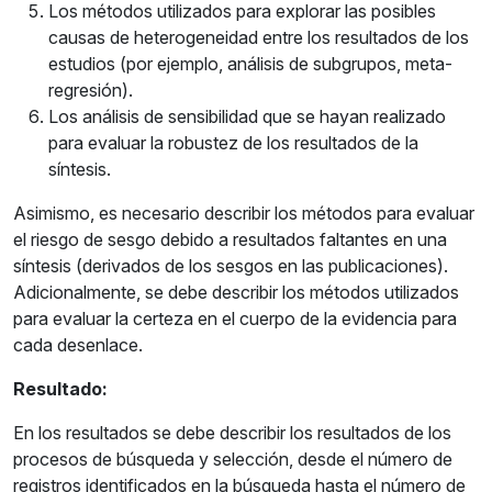
Los métodos utilizados para explorar las posibles
causas de heterogeneidad entre los resultados de los
estudios (por ejemplo, análisis de subgrupos, meta-
regresión).
Los análisis de sensibilidad que se hayan realizado
para evaluar la robustez de los resultados de la
síntesis.
Asimismo, es necesario describir los métodos para evaluar
el riesgo de sesgo debido a resultados faltantes en una
síntesis (derivados de los sesgos en las publicaciones).
Adicionalmente, se debe describir los métodos utilizados
para evaluar la certeza en el cuerpo de la evidencia para
cada desenlace.
Resultado:
En los resultados se debe describir los resultados de los
procesos de búsqueda y selección, desde el número de
registros identificados en la búsqueda hasta el número de