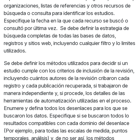
organizaciones, listas de referencias y otros recursos de
búsqueda o consulta para identificar los estudios.
Especifique la fecha en la que cada recurso se buscó o
consultó por última vez. Se debe definir la estrategia de
búsqueda completas de todas las bases de datos,
registros y sitios web, incluyendo cualquier filtro y lo limites
utilizados.
Se debe definir los métodos utilizados para decidir si un
estudio cumple con los criterios de inclusión de la revisión,
incluyendo cuántos autores de la revisión cribaron cada
registro y cada publicación recuperada, si trabajaron de
manera independiente y, si procede, los detalles de las
herramientas de automatización utilizadas en el proceso.
Enumere y defina todos los desenlaces para los que se
buscaron los datos. Especifique si se buscaron todos lo
resultados compatibles con cada dominio del desenlace
(Por ejemplo, para todas las escalas de medida, puntos
temporales, análisis) y, de no ser así, los métodos