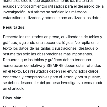
materiales dice lo que específicamente los materiales,
equipos y procedimientos utilizados para el desarrollo de la
investigación. Así mismo se señalan los métodos
estadísticos utilizados y cómo se han analizado los datos.
Resultados:
Presente los resultados en prosa, auxiliándose de tablas y
gráficos, siguiendo una secuencia lógica. No repita en el
texto los datos de las tablas o ilustraciones; destaque o
resuma tan solo las observaciones más importantes.
Recuerde que las tablas y gráficos deben tener una
numeración correlativa y SIEMPRE deben estar referidos
en el texto. Los resultados deben ser enunciados claros,
concretos y comprensibles para el lector; y por supuesto,
se deben desprender del proceso investigativo enmarcado
en el artículo.
Discusión: