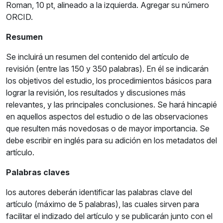
Roman, 10 pt, alineado a la izquierda. Agregar su número
ORCID.
Resumen
Se incluirá un resumen del contenido del artículo de
revisión (entre las 150 y 350 palabras). En él se indicarán
los objetivos del estudio, los procedimientos básicos para
lograr la revisión, los resultados y discusiones más
relevantes, y las principales conclusiones. Se hará hincapié
en aquellos aspectos del estudio o de las observaciones
que resulten más novedosas o de mayor importancia. Se
debe escribir en inglés para su adición en los metadatos del
artículo.
Palabras claves
los autores deberán identificar las palabras clave del
artículo (máximo de 5 palabras), las cuales sirven para
facilitar el indizado del artículo y se publicarán junto con el