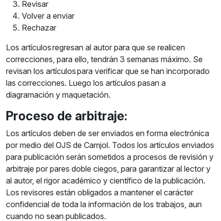
Revisar
Volver a enviar
Rechazar
Los artículos regresan al autor para que se realicen
correcciones, para ello, tendrán 3 semanas máximo. Se
revisan los artículos para verificar que se han incorporado
las correcciones. Luego los artículos pasan a
diagramación y maquetación.
Proceso de arbitraje:
Los artículos deben de ser enviados en forma electrónica
por medio del OJS de Camjol. Todos los artículos enviados
para publicación serán sometidos a procesos de revisión y
arbitraje por pares doble ciegos, para garantizar al lector y
al autor, el rigor académico y científico de la publicación.
Los revisores están obligados a mantener el carácter
confidencial de toda la información de los trabajos, aun
cuando no sean publicados.