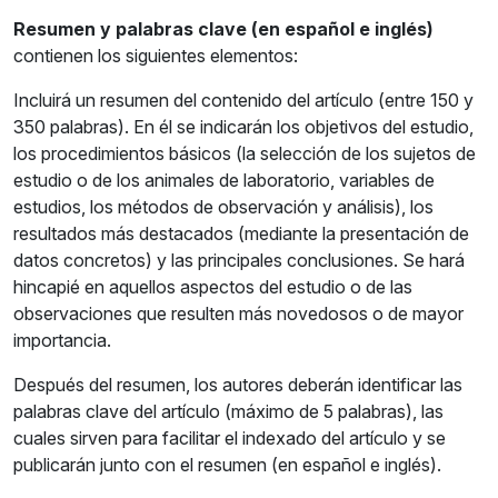
Resumen y palabras clave (en español e inglés)
contienen los siguientes elementos:
Incluirá un resumen del contenido del artículo (entre 150 y
350 palabras). En él se indicarán los objetivos del estudio,
los procedimientos básicos (la selección de los sujetos de
estudio o de los animales de laboratorio, variables de
estudios, los métodos de observación y análisis), los
resultados más destacados (mediante la presentación de
datos concretos) y las principales conclusiones. Se hará
hincapié en aquellos aspectos del estudio o de las
observaciones que resulten más novedosos o de mayor
importancia.
Después del resumen, los autores deberán identificar las
palabras clave del artículo (máximo de 5 palabras), las
cuales sirven para facilitar el indexado del artículo y se
publicarán junto con el resumen (en español e inglés).