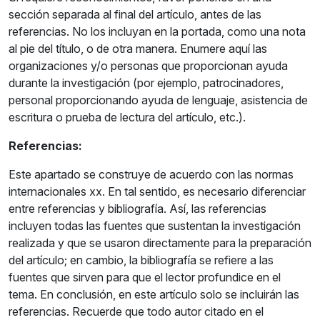
sección separada al final del artículo, antes de las
referencias. No los incluyan en la portada, como una nota
al pie del título, o de otra manera. Enumere aquí las
organizaciones y/o personas que proporcionan ayuda
durante la investigación (por ejemplo, patrocinadores,
personal proporcionando ayuda de lenguaje, asistencia de
escritura o prueba de lectura del artículo, etc.).
Referencias:
Este apartado se construye de acuerdo con las normas
internacionales xx. En tal sentido, es necesario diferenciar
entre referencias y bibliografía. Así, las referencias
incluyen todas las fuentes que sustentan la investigación
realizada y que se usaron directamente para la preparación
del artículo; en cambio, la bibliografía se refiere a las
fuentes que sirven para que el lector profundice en el
tema. En conclusión, en este artículo solo se incluirán las
referencias. Recuerde que todo autor citado en el