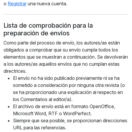
o
Registrar
una nueva cuenta.
Lista de comprobación para la
preparación de envíos
Como parte del proceso de envío, los autores/as están
obligados a comprobar que su envío cumpla todos los
elementos que se muestran a continuación. Se devolverán
a los autores/as aquellos envíos que no cumplan estas
directrices.
El envío no ha sido publicado previamente ni se ha
sometido a consideración por ninguna otra revista (o
se ha proporcionado una explicación al respecto en
los Comentarios al editor/a).
El archivo de envío está en formato OpenOffice,
Microsoft Word, RTF o WordPerfect.
Siempre que sea posible, se proporcionan direcciones
URL para las referencias.