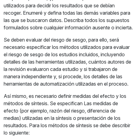
utilizados para decidir los resultados que se debían
recoger. Enumeré y defina todas las demás variables para
las que se buscaron datos. Describa todos los supuestos
formulados sobre cualquier información ausente o incierta.
Se deben evaluar del riesgo de sesgo, para ello, será
necesario especificar los métodos utilizados para evaluar
el riesgo de sesgo de los estudios incluidos, incluyendo
detalles de las herramientas utilizadas, cuántos autores de
la revisión evaluaron cada estudio y si trabajaron de
manera independiente y, si procede, los detalles de las
herramientas de automatización utilizadas en el proceso.
Así mismo, es necesario definir medidas del efecto y los
métodos de síntesis. Se especifican Las medidas de
efecto (por ejemplo, razón del riesgo, diferencia de
medias) utilizadas en la síntesis o presentación de los
resultados. Para los métodos de síntesis se debe describir
lo siguiente: