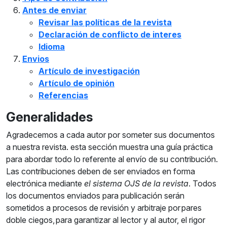
Antes de enviar
Revisar las políticas de la revista
Declaración de conflicto de interes
Idioma
Envios
Artículo de investigación
Artículo de opinión
Referencias
Generalidades
Agradecemos a cada autor por someter sus documentos
a nuestra revista. esta sección muestra una guía práctica
para abordar todo lo referente al envío de su contribución.
Las contribuciones deben de ser enviados en forma
electrónica mediante
el sistema OJS de la revista
. Todos
los documentos enviados para publicación serán
sometidos a procesos de revisión y arbitraje por pares
doble ciegos, para garantizar al lector y al autor, el rigor