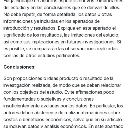
Haga hincapié en aquellos aspectos nuevos e importantes
del estudio y en las conclusiones que se derivan de ellos.
No debe repetir, de forma detallada, los datos u otras
informaciones ya incluidas en los apartados de
introducción y resultados. Explique en este apartado el
significado de los resultados, las limitaciones del estudio,
así como sus implicaciones en futuras investigaciones. Si
es posible, se compararán las observaciones realizadas
con las de otros estudios pertinentes.
Conclusiones:
Son proposiciones o ideas producto o resultado de la
investigación realizada, de modo que se deben relacionar
con los objetivos del estudio. Evite afirmaciones poco
fundamentadas o subjetivas y conclusiones
insuficientemente avaladas por los datos. En particular, los
autores deben abstenerse de realizar afirmaciones sobre
costos o beneficios económicos, salvo que en su artículo
se incluyan datos y análisis económicos. En este apartado