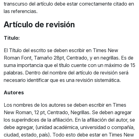
transcurso del artículo debe estar correctamente citado en
las referencias.
Artículo de revisión
Titulo:
El Título del escrito se deben escribir en Times New
Roman Font, Tamaño 28pt, Centrado, y en negrillas. Es de
suma importancia que el título cuente con un máximo de 15
palabras. Dentro del nombre del artículo de revisión será
necesario identificar que es una revisión sistemática.
Autores
Los nombres de los autores se deben escribir en Times
New Roman, 12 pt, Centrado, Negrillas. Se deben agregar
los superíndices de la afiliación. En la afiliación del autor, se
debe agregar, (unidad académica, universidad o compañía,
ciudad, estado, país). Todo esto debe estar en Times New