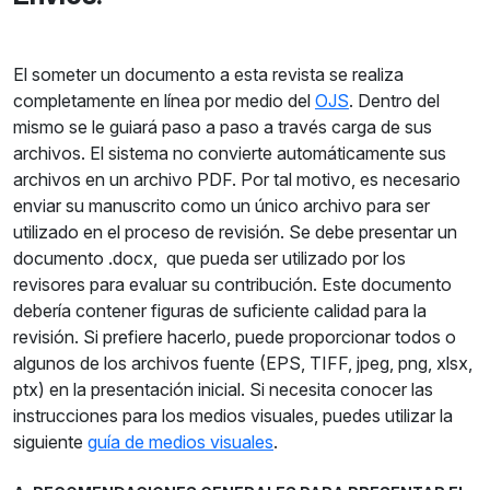
El someter un documento a esta revista se realiza
completamente en línea por medio del
OJS
. Dentro del
mismo se le guiará paso a paso a través carga de sus
archivos. El sistema no convierte automáticamente sus
archivos en un archivo PDF. Por tal motivo, es necesario
enviar su manuscrito como un único archivo para ser
utilizado en el proceso de revisión. Se debe presentar un
documento .docx, que pueda ser utilizado por los
revisores para evaluar su contribución. Este documento
debería contener figuras de suficiente calidad para la
revisión. Si prefiere hacerlo, puede proporcionar todos o
algunos de los archivos fuente (EPS, TIFF, jpeg, png, xlsx,
ptx) en la presentación inicial. Si necesita conocer las
instrucciones para los medios visuales, puedes utilizar la
siguiente
guía de medios visuales
.