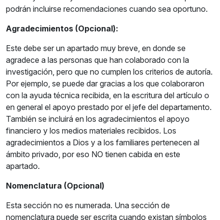
podrán incluirse recomendaciones cuando sea oportuno.
Agradecimientos (Opcional):
Este debe ser un apartado muy breve, en donde se
agradece a las personas que han colaborado con la
investigación, pero que no cumplen los criterios de autoría.
Por ejemplo, se puede dar gracias a los que colaboraron
con la ayuda técnica recibida, en la escritura del artículo o
en general el apoyo prestado por el jefe del departamento.
También se incluirá en los agradecimientos el apoyo
financiero y los medios materiales recibidos. Los
agradecimientos a Dios y a los familiares pertenecen al
ámbito privado, por eso NO tienen cabida en este
apartado.
Nomenclatura (Opcional)
Esta sección no es numerada. Una sección de
nomenclatura puede ser escrita cuando existan símbolos