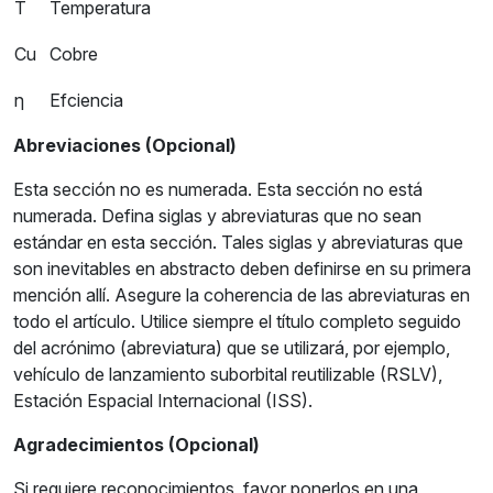
T
Temperatura
Cu
Cobre
η
Efciencia
Abreviaciones (Opcional)
Esta sección no es numerada. Esta sección no está
numerada. Defina siglas y abreviaturas que no sean
estándar en esta sección. Tales siglas y abreviaturas que
son inevitables en abstracto deben definirse en su primera
mención allí. Asegure la coherencia de las abreviaturas en
todo el artículo. Utilice siempre el título completo seguido
del acrónimo (abreviatura) que se utilizará, por ejemplo,
vehículo de lanzamiento suborbital reutilizable (RSLV),
Estación Espacial Internacional (ISS).
Agradecimientos (Opcional)
Si requiere reconocimientos, favor ponerlos en una