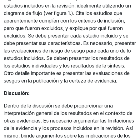
estudios incluidos en la revisión, idealmente utilizando un
diagrama de flujo (ver figura 1.). Cite los estudios que
aparentemente cumplían con los criterios de inclusión,
pero que fueron excluidos, y explique por qué fueron
excluidos. Se debe presentar cada estudio incluido y se
debe presentar sus características. Es necesario, presentar
las evaluaciones de riesgo de sesgo para cada uno de lo
estudios incluidos. Se deben presentar los resultados de
los estudios individuales y los resultados de la síntesis.
Otro detalle importante es presentar las evaluaciones de
sesgos en la publicación y la certeza de evidencia.
Discusión:
Dentro de la discusión se debe proporcionar una
interpretación general de los resultados en el contexto de
otras evidencias. Es necesario argumentar las limitaciones
de la evidencia y los procesos incluidos en la revisión. Así
mismo, brinde argumentos sobre las implicaciones de los