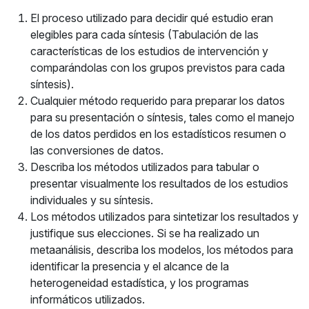
El proceso utilizado para decidir qué estudio eran
elegibles para cada síntesis (Tabulación de las
características de los estudios de intervención y
comparándolas con los grupos previstos para cada
síntesis).
Cualquier método requerido para preparar los datos
para su presentación o síntesis, tales como el manejo
de los datos perdidos en los estadísticos resumen o
las conversiones de datos.
Describa los métodos utilizados para tabular o
presentar visualmente los resultados de los estudios
individuales y su síntesis.
Los métodos utilizados para sintetizar los resultados y
justifique sus elecciones. Si se ha realizado un
metaanálisis, describa los modelos, los métodos para
identificar la presencia y el alcance de la
heterogeneidad estadística, y los programas
informáticos utilizados.