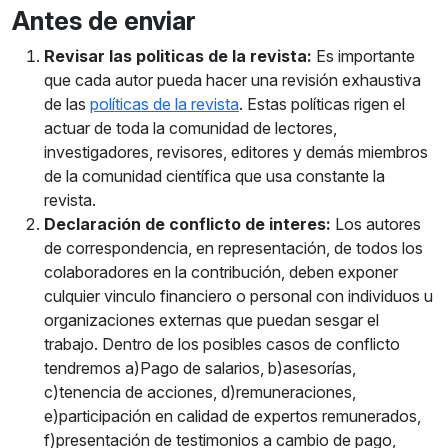
Antes de enviar
Revisar las politicas de la revista:
Es importante
que cada autor pueda hacer una revisión exhaustiva
de las
políticas de la revista
. Estas políticas rigen el
actuar de toda la comunidad de lectores,
investigadores, revisores, editores y demás miembros
de la comunidad científica que usa constante la
revista.
Declaración de conflicto de interes:
Los autores
de correspondencia, en representación, de todos los
colaboradores en la contribución, deben exponer
culquier vinculo financiero o personal con individuos u
organizaciones externas que puedan sesgar el
trabajo. Dentro de los posibles casos de conflicto
tendremos a)Pago de salarios, b)asesorías,
c)tenencia de acciones, d)remuneraciones,
e)participación en calidad de expertos remunerados,
f)presentación de testimonios a cambio de pago,