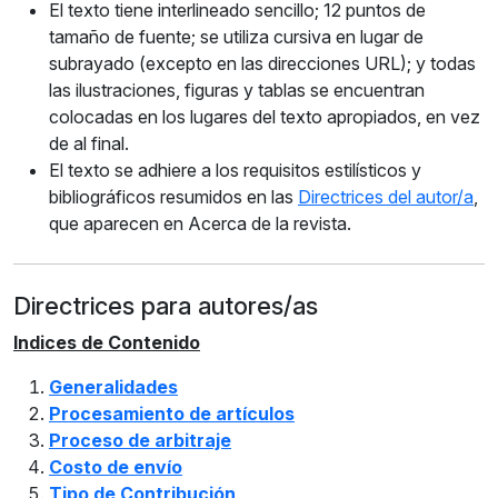
El texto tiene interlineado sencillo; 12 puntos de
tamaño de fuente; se utiliza cursiva en lugar de
subrayado (excepto en las direcciones URL); y todas
las ilustraciones, figuras y tablas se encuentran
colocadas en los lugares del texto apropiados, en vez
de al final.
El texto se adhiere a los requisitos estilísticos y
bibliográficos resumidos en las
Directrices del autor/a
,
que aparecen en Acerca de la revista.
Directrices para autores/as
Indices de Contenido
Generalidades
Procesamiento de artículos
Proceso de arbitraje
Costo de envío
Tipo de Contribución