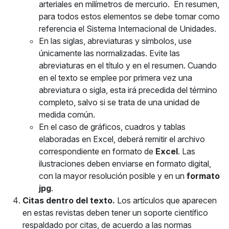
arteriales en milímetros de mercurio. En resumen,
para todos estos elementos se debe tomar como
referencia el Sistema Internacional de Unidades.
En las siglas, abreviaturas y símbolos, use
únicamente las normalizadas. Evite las
abreviaturas en el título y en el resumen. Cuando
en el texto se emplee por primera vez una
abreviatura o sigla, esta irá precedida del término
completo, salvo si se trata de una unidad de
medida común.
En el caso de gráficos, cuadros y tablas
elaboradas en Excel, deberá remitir el archivo
correspondiente en formato de
Excel
. Las
ilustraciones deben enviarse en formato digital,
con la mayor resolución posible y en un
formato
jpg
.
Citas dentro del texto.
Los artículos que aparecen
en estas revistas deben tener un soporte científico
respaldado por citas, de acuerdo a las normas