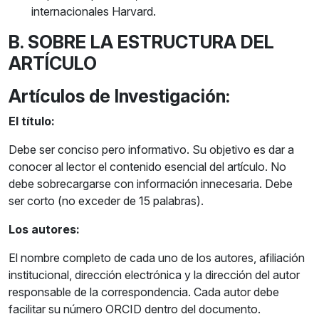
internacionales Harvard.
B. SOBRE LA ESTRUCTURA DEL
ARTÍCULO
Artículos de Investigación:
El título:
Debe ser conciso pero informativo. Su objetivo es dar a
conocer al lector el contenido esencial del artículo. No
debe sobrecargarse con información innecesaria. Debe
ser corto (no exceder de 15 palabras).
Los autores:
El nombre completo de cada uno de los autores, afiliación
institucional, dirección electrónica y la dirección del autor
responsable de la correspondencia. Cada autor debe
facilitar su número ORCID dentro del documento.