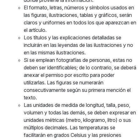
donde proviene la información.
El formato, letras, números y símbolos usados en
las figuras, ilustraciones, tablas y gráficos, serán
claros y uniformes en todos los que aparezcan en
el artículo.
Los títulos y las explicaciones detalladas se
incluirán en las leyendas de las ilustraciones y no
en las mismas ilustraciones.
Si se emplean fotografías de personas, estas no
deben ser identificables; de lo contrario, se deberá
anexar el permiso por escrito para poder
utilizarlas. Las figuras se numerarán
consecutivamente según su primera mención el
texto.
Las unidades de medida de longitud, talla, peso,
volumen y todas las demás, se deben expresar en
unidades métricas (metro, kilogramo, litro) o sus
múltiplos decimales. Las temperaturas se
facilitarán en grados Celsius y las presiones