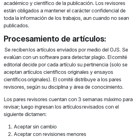
académico y científico de la publicación. Los revisores
están obligados a mantener el carácter confidencial de
toda la información de los trabajos, aun cuando no sean
publicados.
Procesamiento de artículos:
Se reciben los artículos enviados por medio del OJS. Se
evalúan con un software para detectar plagio. El comité
editorial decide por cada artículo su pertinencia (solo se
aceptan artículos científicos originales y ensayos
científicos originales). El comité distribuye a los pares
revisores, según su disciplina y área de conocimiento.
Los pares revisores cuentan con 3 semanas máximo para
revisar; luego ingresan los artículos revisados con el
siguiente dictamen:
Aceptar sin cambio
Aceptar con revisiones menores