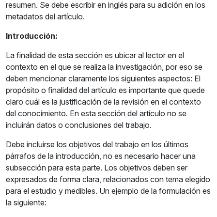
resumen. Se debe escribir en inglés para su adición en los
metadatos del artículo.
Introducción:
La finalidad de esta sección es ubicar al lector en el
contexto en el que se realiza la investigación, por eso se
deben mencionar claramente los siguientes aspectos: El
propósito o finalidad del artículo es importante que quede
claro cuál es la justificación de la revisión en el contexto
del conocimiento. En esta sección del artículo no se
incluirán datos o conclusiones del trabajo.
Debe incluirse los objetivos del trabajo en los últimos
párrafos de la introducción, no es necesario hacer una
subsección para esta parte. Los objetivos deben ser
expresados de forma clara, relacionados con tema elegido
para el estudio y medibles. Un ejemplo de la formulación es
la siguiente: