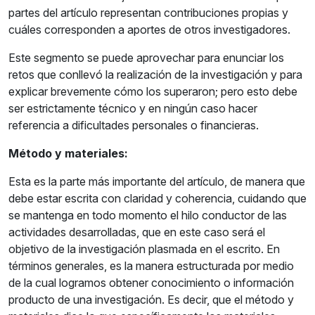
partes del artículo representan contribuciones propias y
cuáles corresponden a aportes de otros investigadores.
Este segmento se puede aprovechar para enunciar los
retos que conllevó la realización de la investigación y para
explicar brevemente cómo los superaron; pero esto debe
ser estrictamente técnico y en ningún caso hacer
referencia a dificultades personales o financieras.
Método y materiales:
Esta es la parte más importante del artículo, de manera que
debe estar escrita con claridad y coherencia, cuidando que
se mantenga en todo momento el hilo conductor de las
actividades desarrolladas, que en este caso será el
objetivo de la investigación plasmada en el escrito. En
términos generales, es la manera estructurada por medio
de la cual logramos obtener conocimiento o información
producto de una investigación. Es decir, que el método y