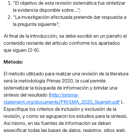
“El objetivo de esta revisión sistemática fue sintetizar
la evidencia disponible sobre…”;
“La investigación efectuada pretende dar respuesta a
la pregunta siguiente”;
Al final de la introducción, se debe escribir en un párrafo el
contenido restante del articulo conforme los apartados
que siguen (2-6).
Método:
El método utilizado para realizar una revisión de la literatura
será la metodología Primas 2020, la cual permite
sistematizar la búsqueda de información y brindar una
síntesis del resultado (
http://prisma-
statement.org/documents/PRISMA_2020_Spanish.pdf
).
Especifique los criterios de inclusión y exclusión de la
revisión, y como se agruparon los estudios para la síntesis.
Así mismo, en las fuentes de información se deben
especificar todas las bases de datos, registros, sitios web,