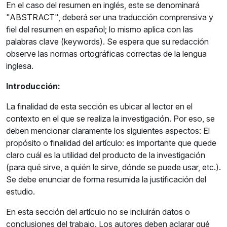
En el caso del resumen en inglés, este se denominará
"ABSTRACT", deberá ser una traducción comprensiva y
fiel del resumen en español; lo mismo aplica con las
palabras clave (keywords). Se espera que su redacción
observe las normas ortográficas correctas de la lengua
inglesa.
Introducción:
La finalidad de esta sección es ubicar al lector en el
contexto en el que se realiza la investigación. Por eso, se
deben mencionar claramente los siguientes aspectos: El
propósito o finalidad del artículo: es importante que quede
claro cuál es la utilidad del producto de la investigación
(para qué sirve, a quién le sirve, dónde se puede usar, etc.).
Se debe enunciar de forma resumida la justificación del
estudio.
En esta sección del artículo no se incluirán datos o
conclusiones del trabajo. Los autores deben aclarar qué