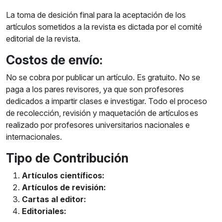
La toma de desición final para la aceptación de los
artículos sometidos a la revista es dictada por el comité
editorial de la revista.
Costos de envío:
No se cobra por publicar un artículo. Es gratuito. No se
paga a los pares revisores, ya que son profesores
dedicados a impartir clases e investigar. Todo el proceso
de recolección, revisión y maquetación de artículos es
realizado por profesores universitarios nacionales e
internacionales.
Tipo de Contribución
Artículos científicos:
Artículos de revisión:
Cartas al editor:
Editoriales: