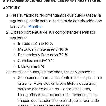
A. RECOMENDACIONES GENERALES PARA PRESENTAR EL
ARTÍCULO
Para su facilidad recomendamos que pueda utilizar la
siguiente plantilla para la escritura de contribución con
la revista:
Plantilla
.
El peso porcentual de sus componentes serán los
siguientes:
Introducción 5-10 %
Métodos y materiales 5-10 %
Resultados y Discusión 70 %
Conclusiones 5-10 %
Bibliografía 5 %
Sobre las figuras, ilustraciones, tablas y gráficos:
Se enumeran correlativamente desde la primera a
la última. Asígneles un breve título a cada uno,
pero no dentro de estos. Todas las figuras,
fotografías e ilustraciones debe tener un pie de
imagen que las identifique e indique la fuente de