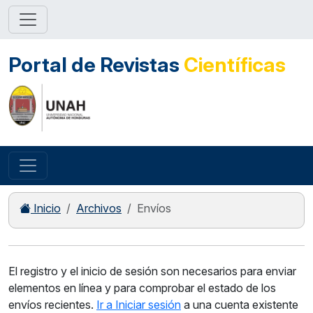
Portal de Revistas
Científicas
Inicio
Archivos
Envíos
El registro y el inicio de sesión son necesarios para enviar
elementos en línea y para comprobar el estado de los
envíos recientes.
Ir a Iniciar sesión
a una cuenta existente