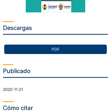
Descargas
PDF
Publicado
2020-11-21
Cómo citar