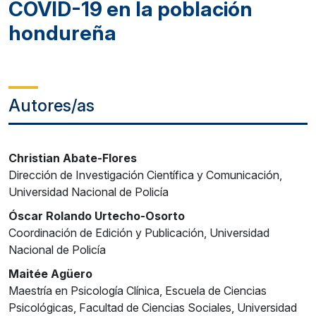
COVID-19 en la población
hondureña
Autores/as
Christian Abate-Flores
Dirección de Investigación Científica y Comunicación,
Universidad Nacional de Policía
Óscar Rolando Urtecho-Osorto
Coordinación de Edición y Publicación, Universidad
Nacional de Policía
Maitée Agüero
Maestría en Psicología Clínica, Escuela de Ciencias
Psicológicas, Facultad de Ciencias Sociales, Universidad