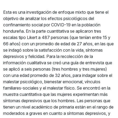
Esta es una investigación de enfoque mixto que tiene el
objetivo de analizar los efectos psicológicos del
confinamiento social por COVID-19 en la población
hondureña. En la parte cuantitativa se aplicaron tres
escalas tipo Likert a 487 personas (que tenían entre 15 y
66 años) con un promedio de edad de 27 años, en las que
se indagó sobre la satisfacción con la vida, síntomas
depresivos y felicidad. Para la recolección de la
información cualitativa se creó una guía de entrevista que
se aplicó a seis personas (tres hombres y tres mujeres)
con una edad promedio de 32 años, para indagar sobre el
malestar psicológico, bienestar emocional, vínculos
familiares-sociales y el malestar físico. Se encontró en la
muestra cuantitativa que las mujeres experimentan más
síntomas depresivos que los hombres. Las personas que
tienen un nivel académico de primaria están en el rango de
moderados a graves en cuanto a síntomas depresivos, y