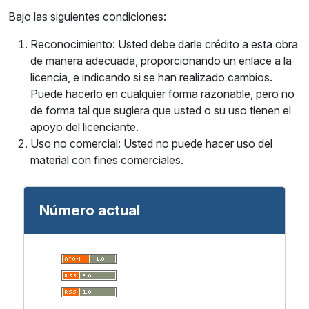
Bajo las siguientes condiciones:
Reconocimiento: Usted debe darle crédito a esta obra
de manera adecuada, proporcionando un enlace a la
licencia, e indicando si se han realizado cambios.
Puede hacerlo en cualquier forma razonable, pero no
de forma tal que sugiera que usted o su uso tienen el
apoyo del licenciante.
Uso no comercial: Usted no puede hacer uso del
material con fines comerciales.
Número actual