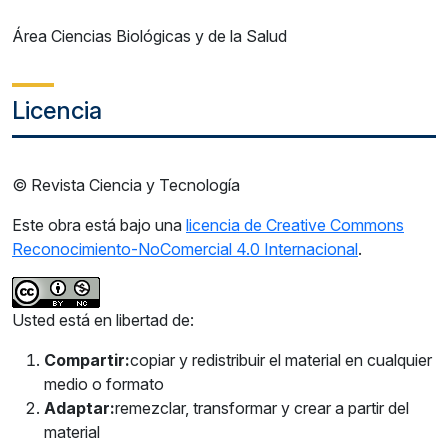
Área Ciencias Biológicas y de la Salud
Licencia
© Revista Ciencia y Tecnología
Este obra está bajo una
licencia de Creative Commons
Reconocimiento-NoComercial 4.0 Internacional
.
Usted está en libertad de:
Compartir:
copiar y redistribuir el material en cualquier
medio o formato
Adaptar:
remezclar, transformar y crear a partir del
material