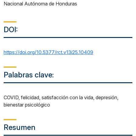
Nacional Autónoma de Honduras
DOI:
https://doi.org/10.5377/rct.v13i25.10409
Palabras clave:
COVID, felicidad, satisfacción con la vida, depresión,
bienestar psicológico
Resumen