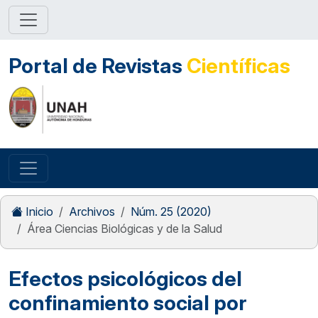
Portal de Revistas
Científicas
Inicio
Archivos
Núm. 25 (2020)
Área Ciencias Biológicas y de la Salud
Efectos psicológicos del
confinamiento social por