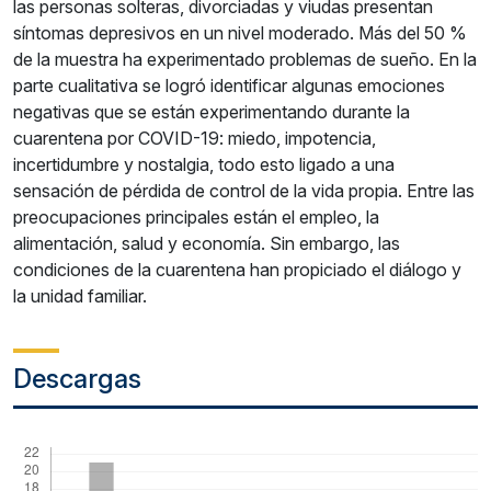
las personas solteras, divorciadas y viudas presentan
síntomas depresivos en un nivel moderado. Más del 50 %
de la muestra ha experimentado problemas de sueño. En la
parte cualitativa se logró identificar algunas emociones
negativas que se están experimentando durante la
cuarentena por COVID-19: miedo, impotencia,
incertidumbre y nostalgia, todo esto ligado a una
sensación de pérdida de control de la vida propia. Entre las
preocupaciones principales están el empleo, la
alimentación, salud y economía. Sin embargo, las
condiciones de la cuarentena han propiciado el diálogo y
la unidad familiar.
Descargas