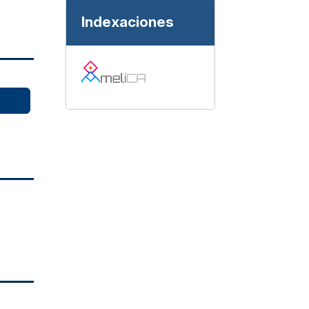
Indexaciones