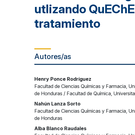
utlizando QuEChE
tratamiento
Autores/as
Henry Ponce Rodríguez
Facultad de Ciencias Químicas y Farmacia, U
de Honduras / Facultad de Química, Universita
Nahún Lanza Sorto
Facultad de Ciencias Químicas y Farmacia, U
de Honduras
Alba Blanco Raudales