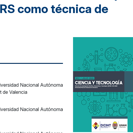
RS como técnica de
niversidad Nacional Autónoma
t de Valencia
niversidad Nacional Autónoma