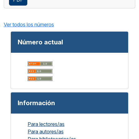
Ver todos los números
Número actual
Información
Para lectores/as
Para autores/as
Para bibliotecarios/as