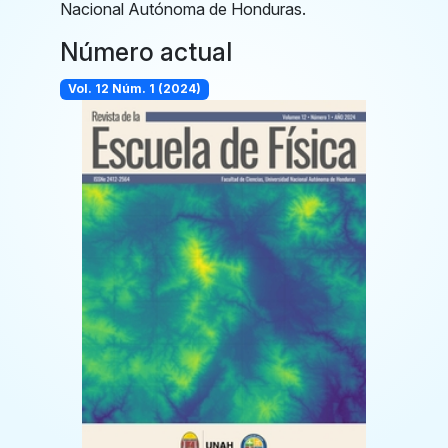
Nacional Autónoma de Honduras.
Número actual
Vol. 12 Núm. 1 (2024)