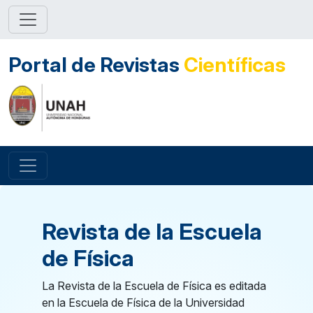
Portal de Revistas
Científicas
Revista de la Escuela
de Física
La Revista de la Escuela de Física es editada
en la Escuela de Física de la Universidad