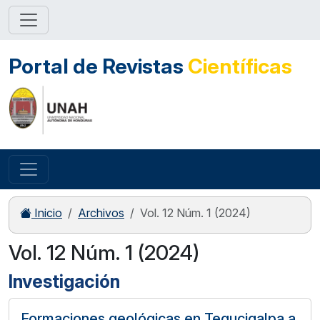
Portal de Revistas
Científicas
Inicio
Archivos
Vol. 12 Núm. 1 (2024)
Vol. 12 Núm. 1 (2024)
Investigación
Formaciones geológicas en Tegucigalpa a