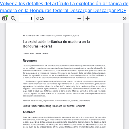
Volver a los detalles del artículo
La explotación británica de
madera en la Honduras federal
Descargar
Descargar PDF