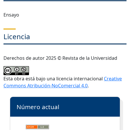
Ensayo
Licencia
Derechos de autor 2025 © Revista de la Universidad
Esta obra está bajo una licencia internacional
Creative
Commons Atribución-NoComercial 4.0
.
Número actual