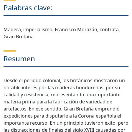
Palabras clave:
Madera, imperialismo, Francisco Morazán, contrata,
Gran Bretaña
Resumen
Desde el periodo colonial, los británicos mostraron un
notable interés por las maderas hondureñas, por su
calidad y resistencia, representando una importante
materia prima para la fabricación de variedad de
artefactos. En ese sentido, Gran Bretaña emprendió
expediciones para disputarle a la Corona española el
importante recurso. En un principio tuvieron éxito, pero
las distracciones de finales del siglo XVIII causadas por