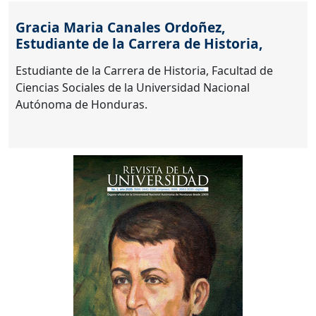
Gracia Maria Canales Ordoñez,
Estudiante de la Carrera de Historia,
Estudiante de la Carrera de Historia, Facultad de
Ciencias Sociales de la Universidad Nacional
Autónoma de Honduras.