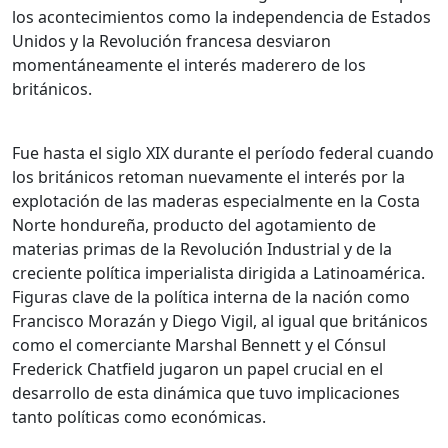
los acontecimientos como la independencia de Estados
Unidos y la Revolución francesa desviaron
momentáneamente el interés maderero de los
británicos.
Fue hasta el siglo XIX durante el período federal cuando
los británicos retoman nuevamente el interés por la
explotación de las maderas especialmente en la Costa
Norte hondureña, producto del agotamiento de
materias primas de la Revolución Industrial y de la
creciente política imperialista dirigida a Latinoamérica.
Figuras clave de la política interna de la nación como
Francisco Morazán y Diego Vigil, al igual que británicos
como el comerciante Marshal Bennett y el Cónsul
Frederick Chatfield jugaron un papel crucial en el
desarrollo de esta dinámica que tuvo implicaciones
tanto políticas como económicas.