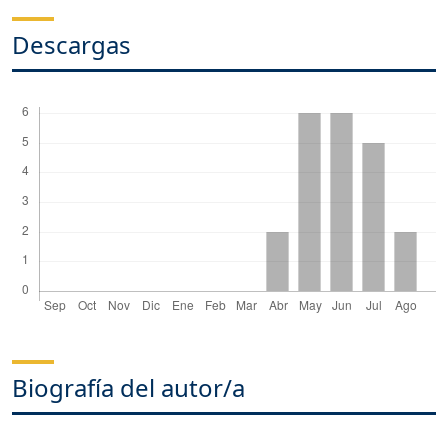
Descargas
Biografía del autor/a