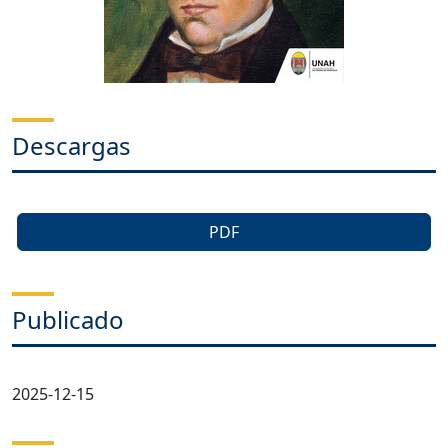
Descargas
PDF
Publicado
2025-12-15