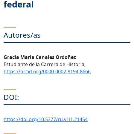
federal
Autores/as
Gracia Maria Canales Ordoñez
Estudiante de la Carrera de Historia,
https://orcid.org/0000-0002-8194-8666
DOI:
https://doi.org/10.5377/ru.v1i1.21454