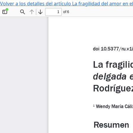
Volver a los detalles del artículo
La fragilidad del amor en 