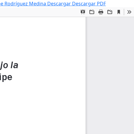
lipe Rodríguez Medina
Descargar
Descargar PDF