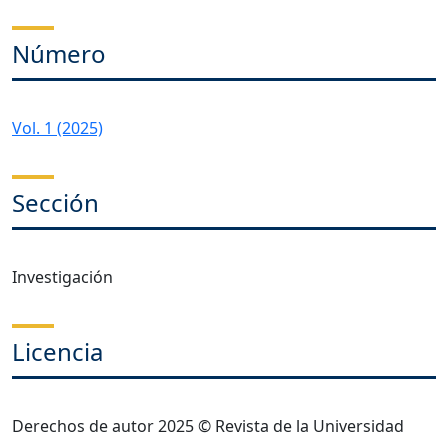
Número
Vol. 1 (2025)
Sección
Investigación
Licencia
Derechos de autor 2025 © Revista de la Universidad