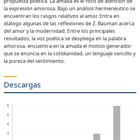
propuesta poética. La amada es el foco de atención de
la expresión amorosa. Bajo un análisis hermenéutico se
encuentran los rasgos relativos al amor. Entra en
diálogo algunas de las reflexiones de Z. Bauman acerca
del amor y la modernidad. Entre los principales
resultados, la voz poética se despliega en la palabra
amorosa, encuentra en la amada el motivo generador
que se enuncia en la cotidianidad, un lenguaje sencillo y
la pureza del sentimiento.
Descargas