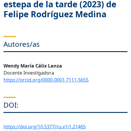
estepa de la tarde (2023) de
Felipe Rodríguez Medina
Autores/as
Wendy María Cálix Lanza
Docente Investigadora
https://orcid.org/0000-0001-7111-5655
DOI:
https://doi.org/10.5377/ru.v1i1.21465