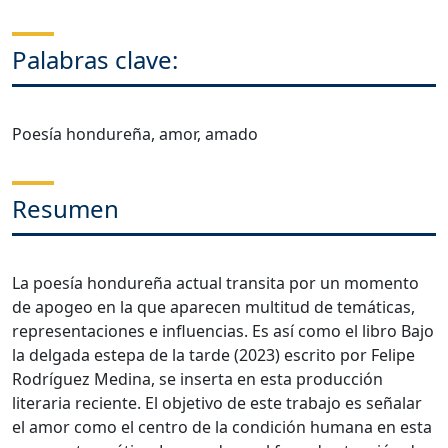
Palabras clave:
Poesía hondureña, amor, amado
Resumen
La poesía hondureña actual transita por un momento
de apogeo en la que aparecen multitud de temáticas,
representaciones e influencias. Es así como el libro Bajo
la delgada estepa de la tarde (2023) escrito por Felipe
Rodríguez Medina, se inserta en esta producción
literaria reciente. El objetivo de este trabajo es señalar
el amor como el centro de la condición humana en esta