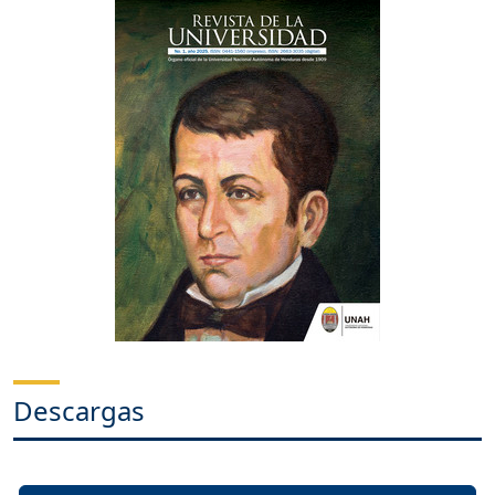
Descargas