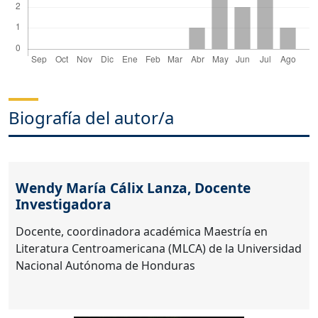
Biografía del autor/a
Wendy María Cálix Lanza,
Docente
Investigadora
Docente, coordinadora académica Maestría en
Literatura Centroamericana (MLCA) de la Universidad
Nacional Autónoma de Honduras