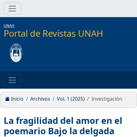
UNAH
Portal de Revistas UNAH
Inicio
Archivos
Vol. 1 (2025)
Investigación
La fragilidad del amor en el
poemario Bajo la delgada