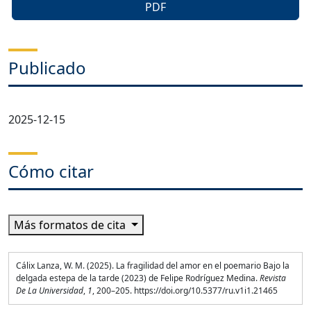
PDF
Publicado
2025-12-15
Cómo citar
Más formatos de cita
Cálix Lanza, W. M. (2025). La fragilidad del amor en el poemario Bajo la
delgada estepa de la tarde (2023) de Felipe Rodríguez Medina.
Revista
De La Universidad
,
1
, 200–205. https://doi.org/10.5377/ru.v1i1.21465