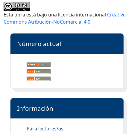
Esta obra está bajo una licencia internacional
Creative
Commons Atribución-NoComercial 4.0
.
Número actual
Información
Para lectores/as