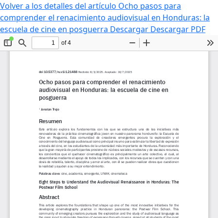
Volver a los detalles del artículo
Ocho pasos para
comprender el renacimiento audiovisual en Honduras: la
escuela de cine en posguerra
Descargar
Descargar PDF