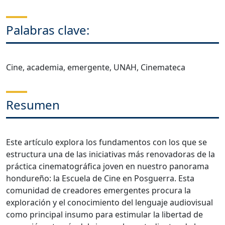
Palabras clave:
Cine, academia, emergente, UNAH, Cinemateca
Resumen
Este artículo explora los fundamentos con los que se
estructura una de las iniciativas más renovadoras de la
práctica cinematográfica joven en nuestro panorama
hondureño: la Escuela de Cine en Posguerra. Esta
comunidad de creadores emergentes procura la
exploración y el conocimiento del lenguaje audiovisual
como principal insumo para estimular la libertad de