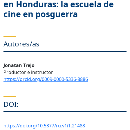
en Honduras: la escuela de
cine en posguerra
Autores/as
Jonatan Trejo
Productor e instructor
https://orcid.org/0009-0000-5336-8886
DOI:
https://doi.org/10.5377/ru.v1i1.21488