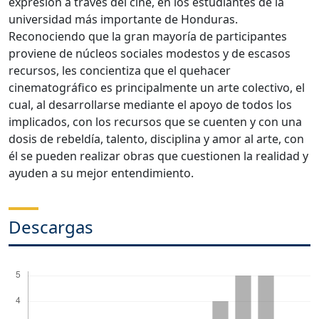
expresión a través del cine, en los estudiantes de la
universidad más importante de Honduras.
Reconociendo que la gran mayoría de participantes
proviene de núcleos sociales modestos y de escasos
recursos, les concientiza que el quehacer
cinematográfico es principalmente un arte colectivo, el
cual, al desarrollarse mediante el apoyo de todos los
implicados, con los recursos que se cuenten y con una
dosis de rebeldía, talento, disciplina y amor al arte, con
él se pueden realizar obras que cuestionen la realidad y
ayuden a su mejor entendimiento.
Descargas