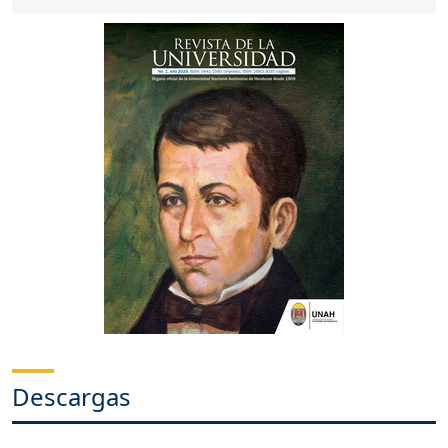
Descargas