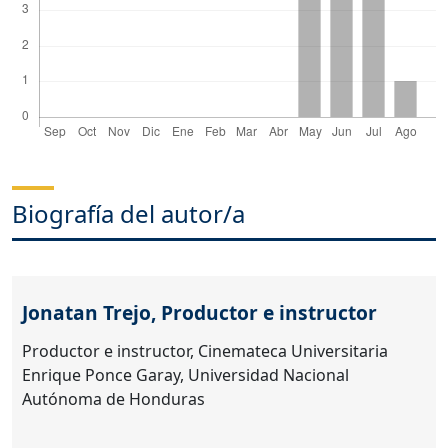
Biografía del autor/a
Jonatan Trejo,
Productor e instructor
Productor e instructor, Cinemateca Universitaria
Enrique Ponce Garay, Universidad Nacional
Autónoma de Honduras