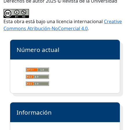
Derechos de autor 2025 © Revista de la Universidad
Esta obra está bajo una licencia internacional
Creative
Commons Atribución-NoComercial 4.0
.
Número actual
Información