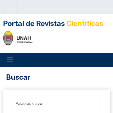
Portal de Revistas
Científicas
Buscar