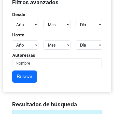
Filtros avanzados
Desde
Hasta
Autores/as
Buscar
Resultados de búsqueda