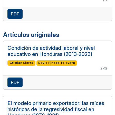
PDF
Artículos originales
Condición de actividad laboral y nivel
educativo en Honduras (2013-2023)
Cristian Sierra
David Pineda Talavera
3-18
PDF
El modelo primario exportador: las raíces
históricas de la regresividad fiscal en