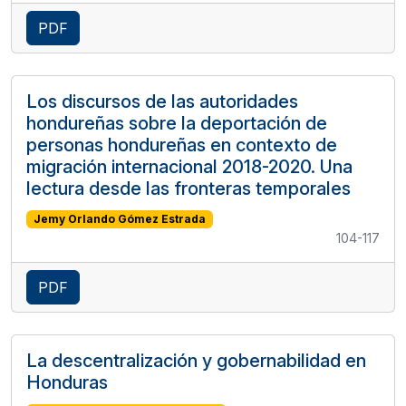
PDF
Los discursos de las autoridades
hondureñas sobre la deportación de
personas hondureñas en contexto de
migración internacional 2018-2020. Una
lectura desde las fronteras temporales
Jemy Orlando Gómez Estrada
104-117
PDF
La descentralización y gobernabilidad en
Honduras