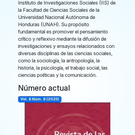
Instituto de Investigaciones Sociales (IIS) de
la Facultad de Ciencias Sociales de la
Universidad Nacional Autónoma de
Honduras (UNAH). Su propósito
fundamental es promover el pensamiento
crítico y reflexivo mediante la difusión de
investigaciones y ensayos relacionados con
diversas disciplinas de las ciencias sociales,
como la sociología, la antropología, la
historia, la psicología, el trabajo social, las
ciencias políticas y la comunicación.
Número actual
Vol. 8 Núm. 8 (2025)