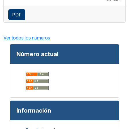
PDF
Ver todos los números
Número actual
Información