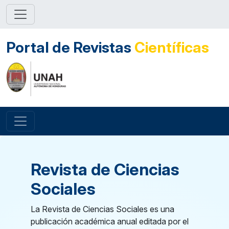
Portal de Revistas
Científicas
Revista de Ciencias
Sociales
La Revista de Ciencias Sociales es una
publicación académica anual editada por el