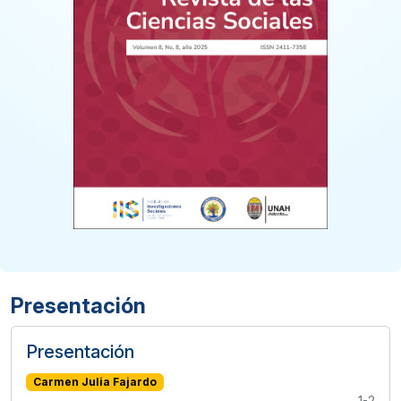
Presentación
Presentación
Carmen Julia Fajardo
1-2