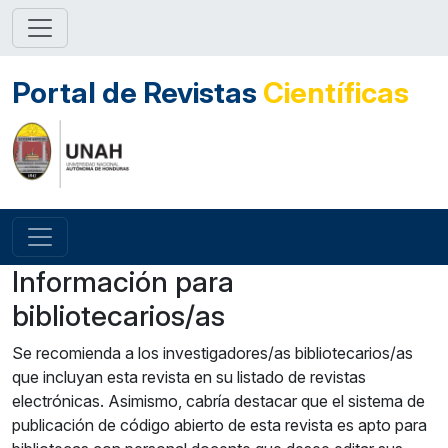
Portal de Revistas
Científicas
Información para
bibliotecarios/as
Se recomienda a los investigadores/as bibliotecarios/as
que incluyan esta revista en su listado de revistas
electrónicas. Asimismo, cabría destacar que el sistema de
publicación de código abierto de esta revista es apto para