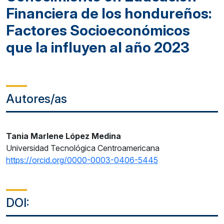
Financiera de los hondureños:
Factores Socioeconómicos
que la influyen al año 2023
Autores/as
Tania Marlene López Medina
Universidad Tecnológica Centroamericana
https://orcid.org/0000-0003-0406-5445
DOI: