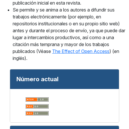
publicación inicial en esta revista.
Se permite y se anima a los autores a difundir sus
trabajos electrónicamente (por ejemplo, en
repositorios institucionales o en su propio sitio web)
antes y durante el proceso de envío, ya que puede dar
lugar a intercambios productivos, así como a una
citación más temprana y mayor de los trabajos
publicados (Véase
The Effect of Open Access
) (en
inglés).
Número actual