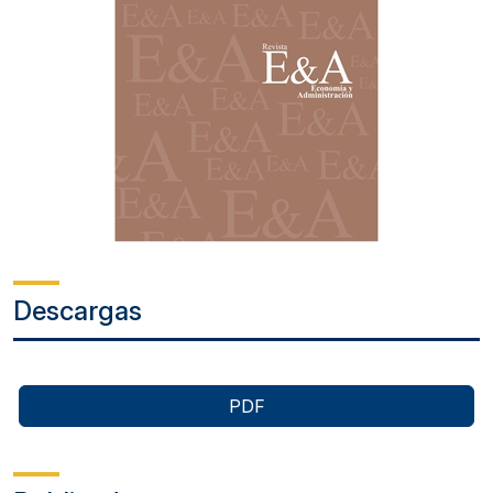
Descargas
PDF