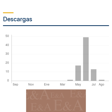
Descargas