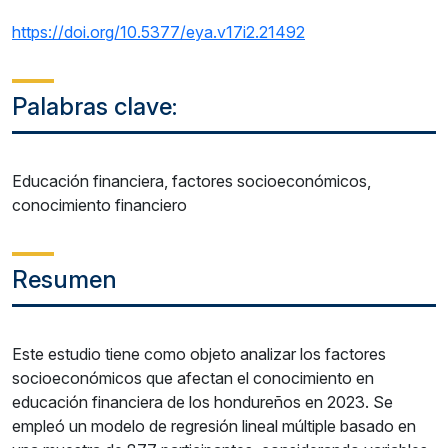
https://doi.org/10.5377/eya.v17i2.21492
Palabras clave:
Educación financiera, factores socioeconómicos,
conocimiento financiero
Resumen
Este estudio tiene como objeto analizar los factores
socioeconómicos que afectan el conocimiento en
educación financiera de los hondureños en 2023. Se
empleó un modelo de regresión lineal múltiple basado en