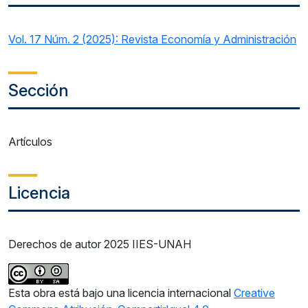
Vol. 17 Núm. 2 (2025): Revista Economía y Administración
Sección
Artículos
Licencia
Derechos de autor 2025 IIES-UNAH
Esta obra está bajo una licencia internacional
Creative