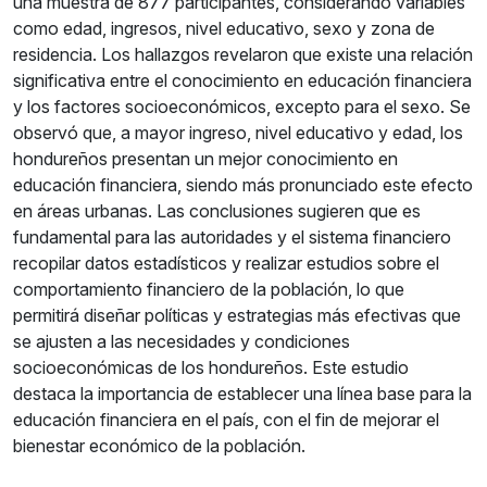
una muestra de 877 participantes, considerando variables
como edad, ingresos, nivel educativo, sexo y zona de
residencia. Los hallazgos revelaron que existe una relación
significativa entre el conocimiento en educación financiera
y los factores socioeconómicos, excepto para el sexo. Se
observó que, a mayor ingreso, nivel educativo y edad, los
hondureños presentan un mejor conocimiento en
educación financiera, siendo más pronunciado este efecto
en áreas urbanas. Las conclusiones sugieren que es
fundamental para las autoridades y el sistema financiero
recopilar datos estadísticos y realizar estudios sobre el
comportamiento financiero de la población, lo que
permitirá diseñar políticas y estrategias más efectivas que
se ajusten a las necesidades y condiciones
socioeconómicas de los hondureños. Este estudio
destaca la importancia de establecer una línea base para la
educación financiera en el país, con el fin de mejorar el
bienestar económico de la población.