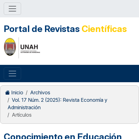
Portal de Revistas
Científicas
Inicio
Archivos
Vol. 17 Núm. 2 (2025): Revista Economía y
Administración
Artículos
Conocimiento en Educación