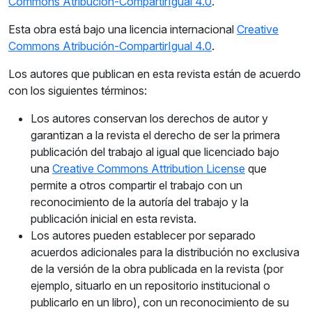
Commons Atribución-CompartirIgual 4.0
.
Esta obra está bajo una licencia internacional
Creative
Commons Atribución-CompartirIgual 4.0
.
Los autores que publican en esta revista están de acuerdo
con los siguientes términos:
Los autores conservan los derechos de autor y
garantizan a la revista el derecho de ser la primera
publicación del trabajo al igual que licenciado bajo
una
Creative Commons Attribution License
que
permite a otros compartir el trabajo con un
reconocimiento de la autoría del trabajo y la
publicación inicial en esta revista.
Los autores pueden establecer por separado
acuerdos adicionales para la distribución no exclusiva
de la versión de la obra publicada en la revista (por
ejemplo, situarlo en un repositorio institucional o
publicarlo en un libro), con un reconocimiento de su