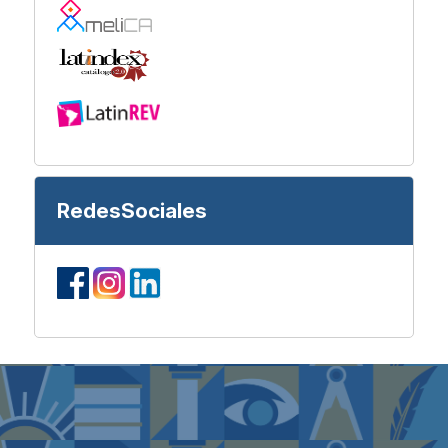
RedesSociales