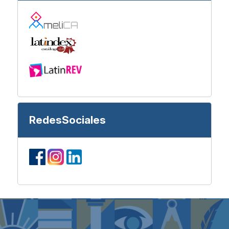
RedesSociales