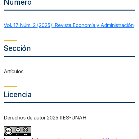
Número
Vol. 17 Núm. 2 (2025): Revista Economía y Administración
Sección
Artículos
Licencia
Derechos de autor 2025 IIES-UNAH