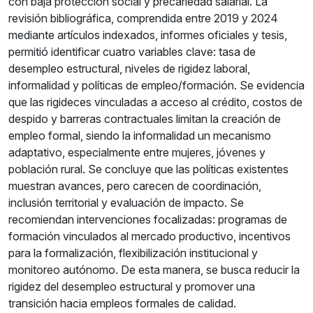
con baja protección social y precariedad salarial. La
revisión bibliográfica, comprendida entre 2019 y 2024
mediante artículos indexados, informes oficiales y tesis,
permitió identificar cuatro variables clave: tasa de
desempleo estructural, niveles de rigidez laboral,
informalidad y políticas de empleo/formación. Se evidencia
que las rigideces vinculadas a acceso al crédito, costos de
despido y barreras contractuales limitan la creación de
empleo formal, siendo la informalidad un mecanismo
adaptativo, especialmente entre mujeres, jóvenes y
población rural. Se concluye que las políticas existentes
muestran avances, pero carecen de coordinación,
inclusión territorial y evaluación de impacto. Se
recomiendan intervenciones focalizadas: programas de
formación vinculados al mercado productivo, incentivos
para la formalización, flexibilización institucional y
monitoreo autónomo. De esta manera, se busca reducir la
rigidez del desempleo estructural y promover una
transición hacia empleos formales de calidad.