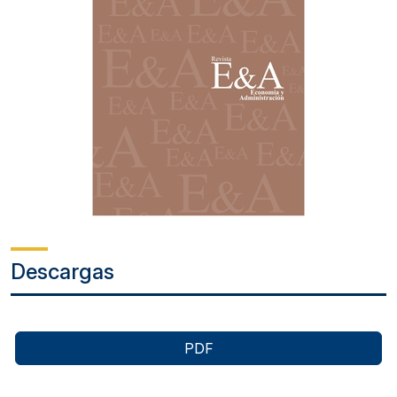
Descargas
PDF