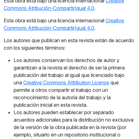
Esta obra está bajo una licencia internacional
Creative
Commons Atribución-CompartirIgual 4.0
.
Esta obra está bajo una licencia internacional
Creative
Commons Atribución-CompartirIgual 4.0
.
Los autores que publican en esta revista están de acuerdo
con los siguientes términos:
Los autores conservan los derechos de autor y
garantizan a la revista el derecho de ser la primera
publicación del trabajo al igual que licenciado bajo
una
Creative Commons Attribution License
que
permite a otros compartir el trabajo con un
reconocimiento de la autoría del trabajo y la
publicación inicial en esta revista.
Los autores pueden establecer por separado
acuerdos adicionales para la distribución no exclusiva
de la versión de la obra publicada en la revista (por
ejemplo, situarlo en un repositorio institucional o