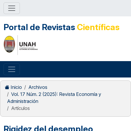
Portal de Revistas
Científicas
Inicio
Archivos
Vol. 17 Núm. 2 (2025): Revista Economía y
Administración
Artículos
Rigidez del desempleo