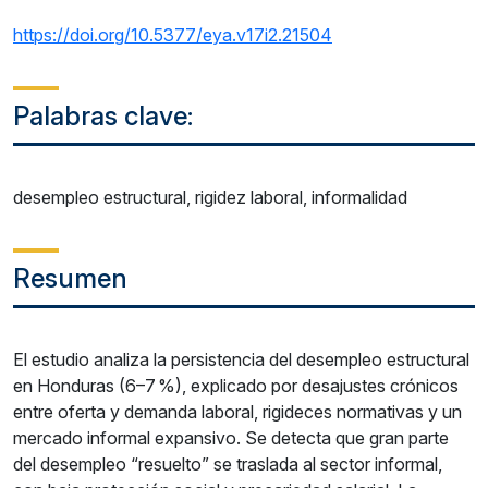
https://doi.org/10.5377/eya.v17i2.21504
Palabras clave:
desempleo estructural, rigidez laboral, informalidad
Resumen
El estudio analiza la persistencia del desempleo estructural
en Honduras (6–7 %), explicado por desajustes crónicos
entre oferta y demanda laboral, rigideces normativas y un
mercado informal expansivo. Se detecta que gran parte
del desempleo “resuelto” se traslada al sector informal,