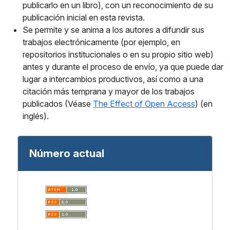
publicarlo en un libro), con un reconocimiento de su
publicación inicial en esta revista.
Se permite y se anima a los autores a difundir sus
trabajos electrónicamente (por ejemplo, en
repositorios institucionales o en su propio sitio web)
antes y durante el proceso de envío, ya que puede dar
lugar a intercambios productivos, así como a una
citación más temprana y mayor de los trabajos
publicados (Véase
The Effect of Open Access
) (en
inglés).
Número actual