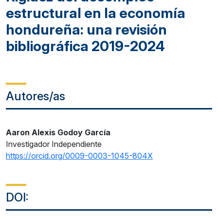
estructural en la economía
hondureña: una revisión
bibliográfica 2019-2024
Autores/as
Aaron Alexis Godoy García
Investigador Independiente
https://orcid.org/0009-0003-1045-804X
DOI: