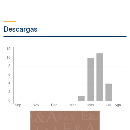
Descargas