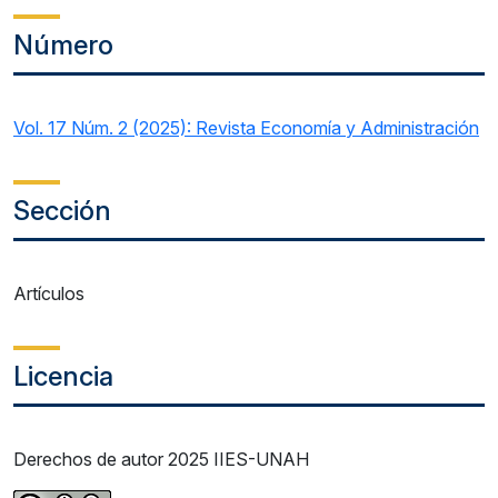
Número
Vol. 17 Núm. 2 (2025): Revista Economía y Administración
Sección
Artículos
Licencia
Derechos de autor 2025 IIES-UNAH