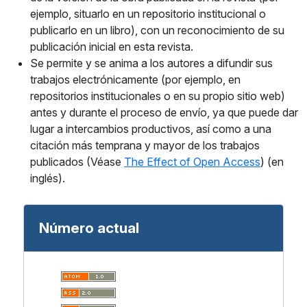
ejemplo, situarlo en un repositorio institucional o
publicarlo en un libro), con un reconocimiento de su
publicación inicial en esta revista.
Se permite y se anima a los autores a difundir sus
trabajos electrónicamente (por ejemplo, en
repositorios institucionales o en su propio sitio web)
antes y durante el proceso de envío, ya que puede dar
lugar a intercambios productivos, así como a una
citación más temprana y mayor de los trabajos
publicados (Véase
The Effect of Open Access
) (en
inglés).
Número actual