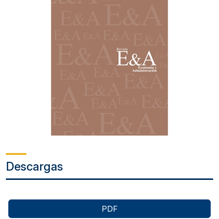
Descargas
PDF