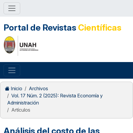
Portal de Revistas
Científicas
Inicio
Archivos
Vol. 17 Núm. 2 (2025): Revista Economía y
Administración
Artículos
Análisis del costo de las