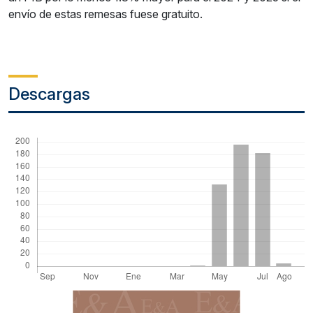
envío de estas remesas fuese gratuito.
Descargas