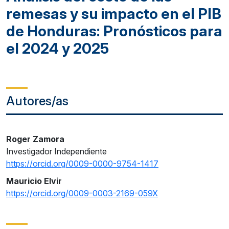
remesas y su impacto en el PIB
de Honduras: Pronósticos para
el 2024 y 2025
Autores/as
Roger Zamora
Investigador Independiente
https://orcid.org/0009-0000-9754-1417
Mauricio Elvir
https://orcid.org/0009-0003-2169-059X