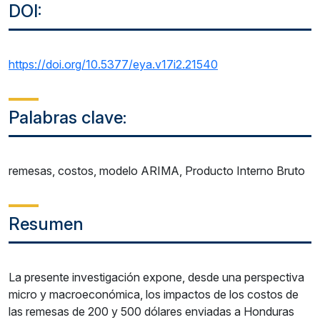
DOI:
https://doi.org/10.5377/eya.v17i2.21540
Palabras clave:
remesas, costos, modelo ARIMA, Producto Interno Bruto
Resumen
La presente investigación expone, desde una perspectiva
micro y macroeconómica, los impactos de los costos de
las remesas de 200 y 500 dólares enviadas a Honduras