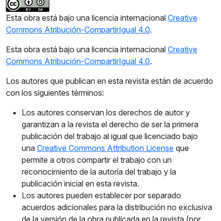
Esta obra está bajo una licencia internacional
Creative
Commons Atribución-CompartirIgual 4.0
.
Esta obra está bajo una licencia internacional
Creative
Commons Atribución-CompartirIgual 4.0
.
Los autores que publican en esta revista están de acuerdo
con los siguientes términos:
Los autores conservan los derechos de autor y
garantizan a la revista el derecho de ser la primera
publicación del trabajo al igual que licenciado bajo
una
Creative Commons Attribution License
que
permite a otros compartir el trabajo con un
reconocimiento de la autoría del trabajo y la
publicación inicial en esta revista.
Los autores pueden establecer por separado
acuerdos adicionales para la distribución no exclusiva
de la versión de la obra publicada en la revista (por