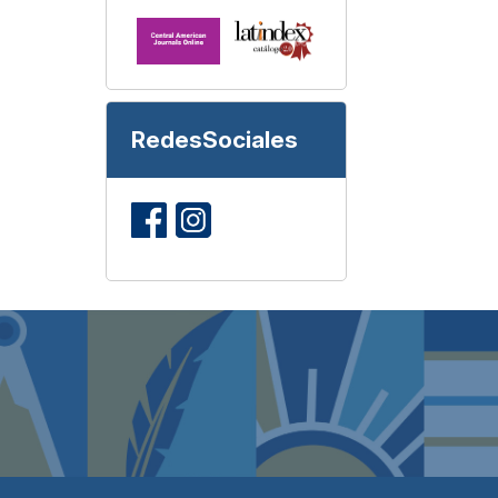
RedesSociales