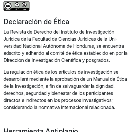
Declaración de Ética
La Revista de Derecho del Instituto de Investigación
Jurídica de la Facultad de Ciencias Jurídicas de la Uni­
versidad Nacional Autónoma de Honduras, se encuentra
adscrito y adherido al comité de ética establecido en por la
Dirección de Investigación Científica y posgrados.
La regulación ética de los artículos de investigación se
desarrollará mediante la aprobación de un Manual de Ética
de la Investigación, a fin de salvaguardar la dignidad,
derechos, seguridad y bienestar de los participantes
directos e indirectos en los procesos investigativos;
considerando la normativa internacional relacionada.
Herramienta Antiplagio