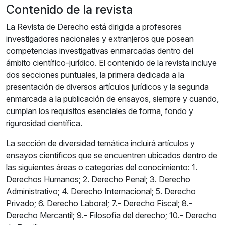
Contenido de la revista
La Revista de Derecho está dirigida a profesores
investigadores nacionales y extranjeros que posean
competencias investigativas enmarcadas dentro del
ámbito científico-jurídico. El contenido de la revista incluye
dos secciones puntuales, la primera dedicada a la
presentación de diversos artículos jurídicos y la segunda
enmarcada a la publicación de ensayos, siempre y cuando,
cumplan los requisitos esenciales de forma, fondo y
rigurosidad científica.
La sección de diversidad temática incluirá artículos y
ensayos científicos que se encuentren ubicados dentro de
las siguientes áreas o categorías del conocimiento: 1.
Derechos Humanos; 2. Derecho Penal; 3. Derecho
Administrativo; 4. Derecho Internacional; 5. Derecho
Privado; 6. Derecho Laboral; 7.- Derecho Fiscal; 8.-
Derecho Mercantil; 9.- Filosofía del derecho; 10.- Derecho