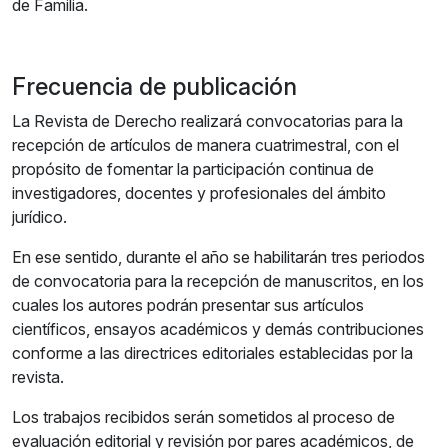
de Familia.
Frecuencia de publicación
La Revista de Derecho realizará convocatorias para la
recepción de artículos de manera cuatrimestral, con el
propósito de fomentar la participación continua de
investigadores, docentes y profesionales del ámbito
jurídico.
En ese sentido, durante el año se habilitarán tres periodos
de convocatoria para la recepción de manuscritos, en los
cuales los autores podrán presentar sus artículos
científicos, ensayos académicos y demás contribuciones
conforme a las directrices editoriales establecidas por la
revista.
Los trabajos recibidos serán sometidos al proceso de
evaluación editorial y revisión por pares académicos, de