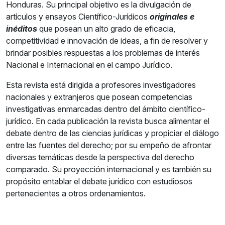
Honduras. Su principal objetivo es la divulgación de
artículos y ensayos Científico-Jurídicos
originales e
inéditos
que posean un alto grado de eficacia,
competitividad e innovación de ideas, a fin de resolver y
brindar posibles respuestas a los problemas de interés
Nacional e Internacional en el campo Jurídico.
Esta revista está dirigida a profesores investigadores
nacionales y extranjeros que posean competencias
investigativas enmarcadas dentro del ámbito científico-
jurídico. En cada publicación la revista busca alimentar el
debate dentro de las ciencias jurídicas y propiciar el diálogo
entre las fuentes del derecho; por su empeño de afrontar
diversas temáticas desde la perspectiva del derecho
comparado. Su proyección internacional y es también su
propósito entablar el debate jurídico con estudiosos
pertenecientes a otros ordenamientos.