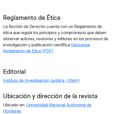
Reglamento de Ética
La
Revista de Derecho
cuenta con un Reglamento de
ética que regula los principios y compromisos que deben
observar autores, revisores y editores en los procesos de
investigación y publicación científica
Descargar
Reglamento de Ética (PDF)
Editorial
Instituto de Investigación Jurídica -UNAH
Ubicación y dirección de la revista
Ubicado en:
Universidad Nacional Autónoma de
Honduras