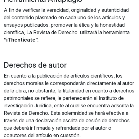
A fin de verificar la veracidad, originalidad y autenticidad
del contenido plasmado en cada uno de los artículos y
ensayos publicados, promover la ética y la honestidad
científica, La Revista de Derecho utilizará la herramienta
“iThenticate”
.
Derechos de autor
En cuanto a la publicación de artículos científicos, los
derechos morales le corresponderán directamente al autor
de la obra, no obstante, la titularidad en cuanto a derechos
patrimoniales se refiere, le pertenecerán al Instituto de
investigación Jurídica, ente al cual se encuentra adscrita la
Revista de Derecho. Esta solemnidad se hará efectiva a
través de una declaración escrita de cesión de derechos
que deberá ir firmada y refrendada por el autor o
coautores del artículo en cuestión.