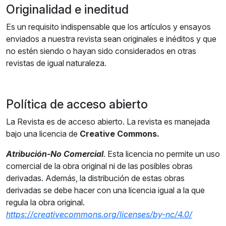
Originalidad e ineditud
Es un requisito indispensable que los artículos y ensayos
enviados a nuestra revista sean originales e inéditos y que
no estén siendo o hayan sido considerados en otras
revistas de igual naturaleza.
Política de acceso abierto
La Revista es de acceso abierto. La revista es manejada
bajo una licencia de
Creative Commons.
Atribución-No Comercial
.
Esta licencia no permite un uso
comercial de la obra original ni de las posibles obras
derivadas. Además, la distribución de estas obras
derivadas se debe hacer con una licencia igual a la que
regula la obra original.
https://creativecommons.org/licenses/by-nc/4.0/