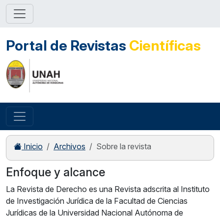
Portal de Revistas
Científicas
Inicio
Archivos
Sobre la revista
Enfoque y alcance
La Revista de Derecho es una Revista adscrita al Instituto
de Investigación Jurídica de la Facultad de Ciencias
Jurídicas de la Universidad Nacional Autónoma de