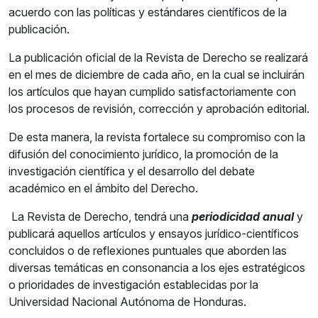
acuerdo con las políticas y estándares científicos de la
publicación.
La publicación oficial de la Revista de Derecho se realizará
en el mes de diciembre de cada año, en la cual se incluirán
los artículos que hayan cumplido satisfactoriamente con
los procesos de revisión, corrección y aprobación editorial.
De esta manera, la revista fortalece su compromiso con la
difusión del conocimiento jurídico, la promoción de la
investigación científica y el desarrollo del debate
académico en el ámbito del Derecho.
La Revista de Derecho, tendrá una
periodicidad anual
y
publicará aquellos artículos y ensayos jurídico-científicos
concluidos o de reflexiones puntuales que aborden las
diversas temáticas en consonancia a los ejes estratégicos
o prioridades de investigación establecidas por la
Universidad Nacional Autónoma de Honduras.