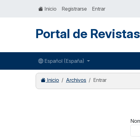
Inicio
Registrarse
Entrar
Portal de Revista
Español (España)
Inicio
Archivos
Entrar
Nom