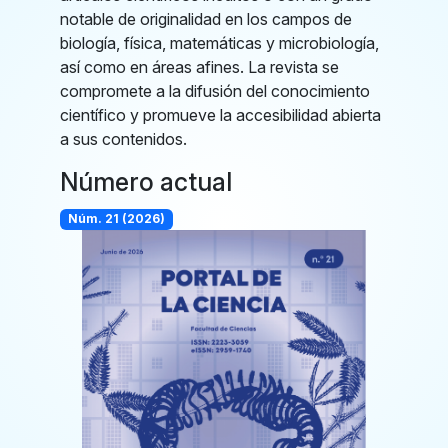
notable de originalidad en los campos de
biología, física, matemáticas y microbiología,
así como en áreas afines. La revista se
compromete a la difusión del conocimiento
científico y promueve la accesibilidad abierta
a sus contenidos.
Número actual
Núm. 21 (2026)