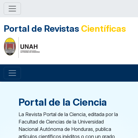
Portal de Revistas
Científicas
Portal de la Ciencia
La Revista Portal de la Ciencia, editada por la
Facultad de Ciencias de la Universidad
Nacional Autónoma de Honduras, publica
artículos científicos inéditos o con un grado