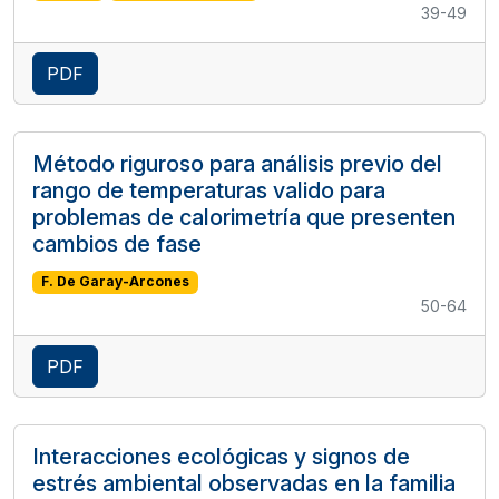
39-49
PDF
Método riguroso para análisis previo del
rango de temperaturas valido para
problemas de calorimetría que presenten
cambios de fase
F. De Garay-Arcones
50-64
PDF
Interacciones ecológicas y signos de
estrés ambiental observadas en la familia