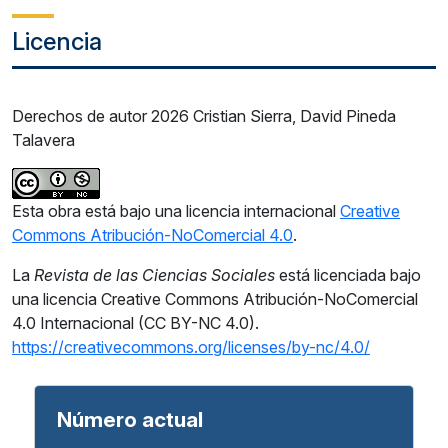
Licencia
Derechos de autor 2026 Cristian Sierra, David Pineda
Talavera
Esta obra está bajo una licencia internacional
Creative
Commons Atribución-NoComercial 4.0
.
La
Revista de las Ciencias Sociales
está licenciada bajo
una licencia Creative Commons Atribución-NoComercial
4.0 Internacional (CC BY-NC 4.0).
https://creativecommons.org/licenses/by-nc/4.0/
Número actual