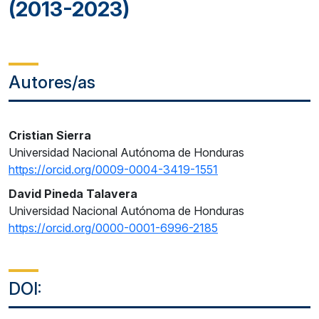
(2013-2023)
Autores/as
Cristian Sierra
Universidad Nacional Autónoma de Honduras
https://orcid.org/0009-0004-3419-1551
David Pineda Talavera
Universidad Nacional Autónoma de Honduras
https://orcid.org/0000-0001-6996-2185
DOI: