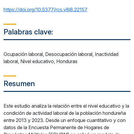
https://doi.org/10.5377/rcs.v8i8.22157
Palabras clave:
Ocupación laboral, Desocupación laboral, Inactividad
laboral, Nivel educativo, Honduras
Resumen
Este estudio analiza la relación entre el nivel educativo y la
condición de actividad laboral de la población hondureña
entre 2013 y 2023. Desde un enfoque cuantitativo y con
datos de la Encuesta Permanente de Hogares de