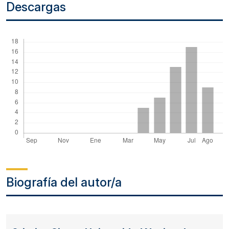
Descargas
Biografía del autor/a