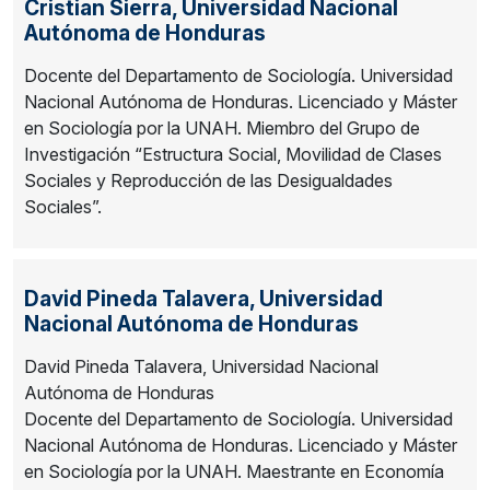
Cristian Sierra,
Universidad Nacional
Autónoma de Honduras
Docente del Departamento de Sociología. Universidad
Nacional Autónoma de Honduras. Licenciado y Máster
en Sociología por la UNAH. Miembro del Grupo de
Investigación “Estructura Social, Movilidad de Clases
Sociales y Reproducción de las Desigualdades
Sociales”.
David Pineda Talavera,
Universidad
Nacional Autónoma de Honduras
David Pineda Talavera, Universidad Nacional
Autónoma de Honduras
Docente del Departamento de Sociología. Universidad
Nacional Autónoma de Honduras. Licenciado y Máster
en Sociología por la UNAH. Maestrante en Economía