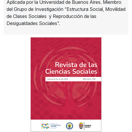
Aplicada por la Universidad de Buenos Aires. Miembro
del Grupo de Investigación “Estructura Social, Movilidad
de Clases Sociales y Reproducción de las
Desigualdades Sociales”.