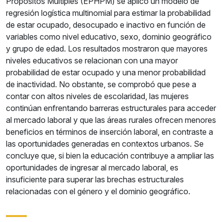
Propósitos Múltiples (EPHPM) se aplicó un modelo de
regresión logística multinomial para estimar la probabilidad
de estar ocupado, desocupado e inactivo en función de
variables como nivel educativo, sexo, dominio geográfico
y grupo de edad. Los resultados mostraron que mayores
niveles educativos se relacionan con una mayor
probabilidad de estar ocupado y una menor probabilidad
de inactividad. No obstante, se comprobó que pese a
contar con altos niveles de escolaridad, las mujeres
continúan enfrentando barreras estructurales para acceder
al mercado laboral y que las áreas rurales ofrecen menores
beneficios en términos de inserción laboral, en contraste a
las oportunidades generadas en contextos urbanos. Se
concluye que, si bien la educación contribuye a ampliar las
oportunidades de ingresar al mercado laboral, es
insuficiente para superar las brechas estructurales
relacionadas con el género y el dominio geográfico.