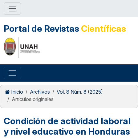
Portal de Revistas
Científicas
Inicio
Archivos
Vol. 8 Núm. 8 (2025)
Artículos originales
Condición de actividad laboral
y nivel educativo en Honduras