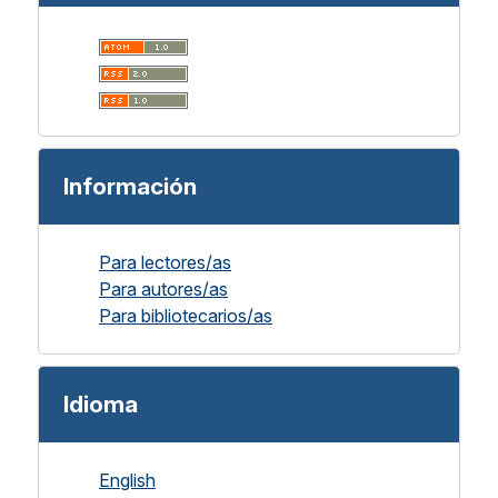
Información
Para lectores/as
Para autores/as
Para bibliotecarios/as
Idioma
English