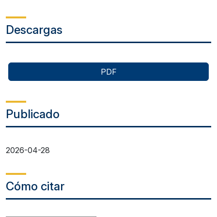
Descargas
PDF
Publicado
2026-04-28
Cómo citar