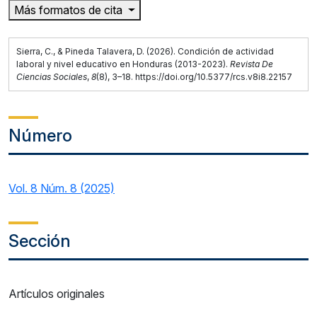
Más formatos de cita
Sierra, C., & Pineda Talavera, D. (2026). Condición de actividad
laboral y nivel educativo en Honduras (2013-2023).
Revista De
Ciencias Sociales
,
8
(8), 3–18. https://doi.org/10.5377/rcs.v8i8.22157
Número
Vol. 8 Núm. 8 (2025)
Sección
Artículos originales