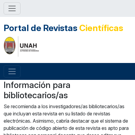
Portal de Revistas
Científicas
Información para
bibliotecarios/as
Se recomienda a los investigadores/as bibliotecarios/as
que incluyan esta revista en su listado de revistas
electrónicas. Asimismo, cabría destacar que el sistema de
publicación de código abierto de esta revista es apto para