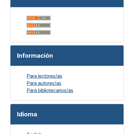
Información
Para lectores/as
Para autores/as
Para bibliotecarios/as
Idioma