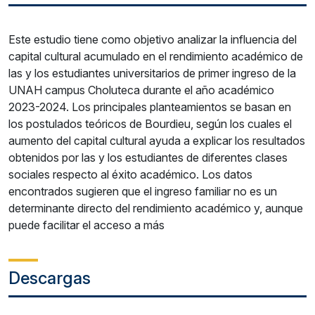
Este estudio tiene como objetivo analizar la influencia del
capital cultural acumulado en el rendimiento académico de
las y los estudiantes universitarios de primer ingreso de la
UNAH campus Choluteca durante el año académico
2023-2024. Los principales planteamientos se basan en
los postulados teóricos de Bourdieu, según los cuales el
aumento del capital cultural ayuda a explicar los resultados
obtenidos por las y los estudiantes de diferentes clases
sociales respecto al éxito académico. Los datos
encontrados sugieren que el ingreso familiar no es un
determinante directo del rendimiento académico y, aunque
puede facilitar el acceso a más
Descargas