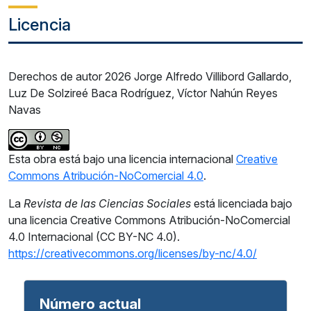
Licencia
Derechos de autor 2026 Jorge Alfredo Villibord Gallardo,
Luz De Solzireé Baca Rodríguez, Víctor Nahún Reyes
Navas
Esta obra está bajo una licencia internacional
Creative
Commons Atribución-NoComercial 4.0
.
La
Revista de las Ciencias Sociales
está licenciada bajo
una licencia Creative Commons Atribución-NoComercial
4.0 Internacional (CC BY-NC 4.0).
https://creativecommons.org/licenses/by-nc/4.0/
Número actual