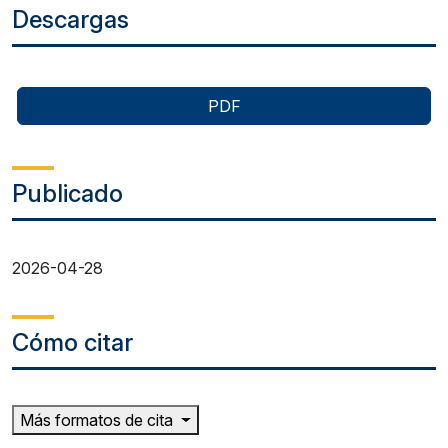
Descargas
PDF
Publicado
2026-04-28
Cómo citar
Más formatos de cita