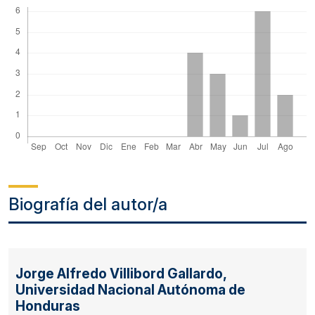
Biografía del autor/a
Jorge Alfredo Villibord Gallardo,
Universidad Nacional Autónoma de
Honduras