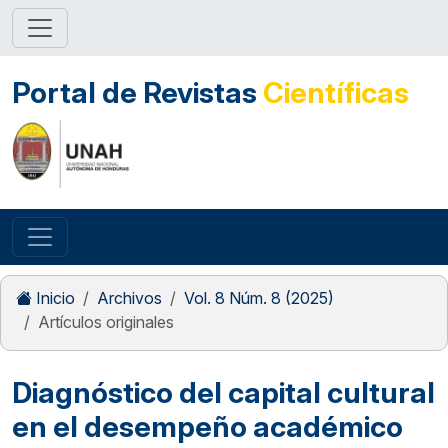
Portal de Revistas
Científicas
Inicio
Archivos
Vol. 8 Núm. 8 (2025)
Artículos originales
Diagnóstico del capital cultural
en el desempeño académico