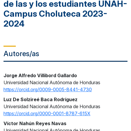
de las y los estudiantes UNAH-
Campus Choluteca 2023-
2024
Autores/as
Jorge Alfredo Villibord Gallardo
Universidad Nacional Autónoma de Honduras
https://orcid.org/0009-0005-8441-4730
Luz De Solzireé Baca Rodríguez
Universidad Nacional Autónoma de Honduras
https://orcid.org/0000-0001-8787-615X
Víctor Nahún Reyes Navas
Universidad Nacional Autónoma de Honduras