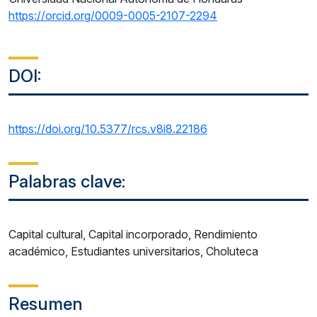
https://orcid.org/0009-0005-2107-2294
DOI:
https://doi.org/10.5377/rcs.v8i8.22186
Palabras clave:
Capital cultural, Capital incorporado, Rendimiento
académico, Estudiantes universitarios, Choluteca
Resumen