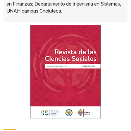
en Finanzas; Departamento de Ingeniería en Sistemas,
UNAH campus Choluteca.