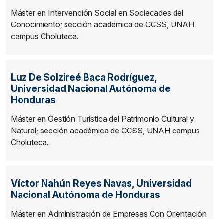
Máster en Intervención Social en Sociedades del
Conocimiento; sección académica de CCSS, UNAH
campus Choluteca.
Luz De Solzireé Baca Rodríguez,
Universidad Nacional Autónoma de
Honduras
Máster en Gestión Turística del Patrimonio Cultural y
Natural; sección académica de CCSS, UNAH campus
Choluteca.
Víctor Nahún Reyes Navas,
Universidad
Nacional Autónoma de Honduras
Máster en Administración de Empresas Con Orientación